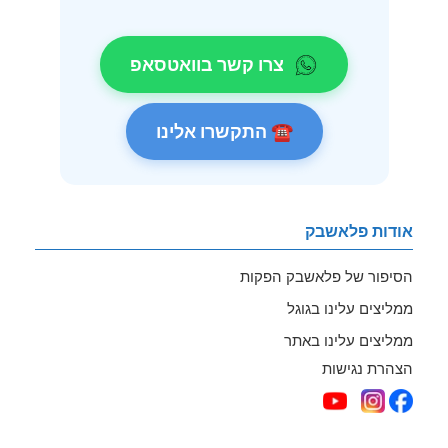
צרו קשר בוואטסאפ
☎ התקשרו אלינו
אודות פלאשבק
הסיפור של פלאשבק הפקות
ממליצים עלינו בגוגל
ממליצים עלינו באתר
הצהרת נגישות