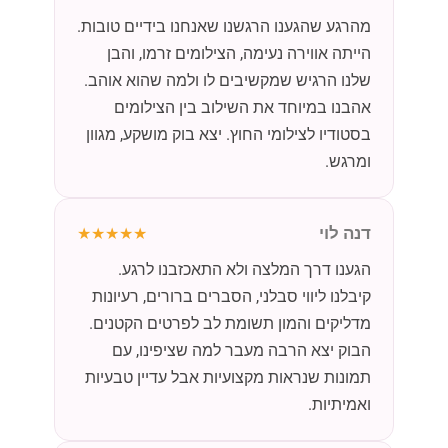
מהרגע שהגענו הרגשנו שאנחנו בידיים טובות.
הייתה אווירה נעימה, הצילומים זרמו, והבן
שלנו הרגיש שמקשיבים לו ולמה שהוא אוהב.
אהבנו במיוחד את השילוב בין הצילומים
בסטודיו לצילומי החוץ. יצא בוק מושקע, מגוון
ומרגש.
דנה לוי
★★★★★
הגענו דרך המלצה ולא התאכזבנו לרגע.
קיבלנו ליווי סבלני, הסברים ברורים, רעיונות
מדליקים והמון תשומת לב לפרטים הקטנים.
הבוק יצא הרבה מעבר למה שציפינו, עם
תמונות שנראות מקצועיות אבל עדיין טבעיות
ואמיתיות.