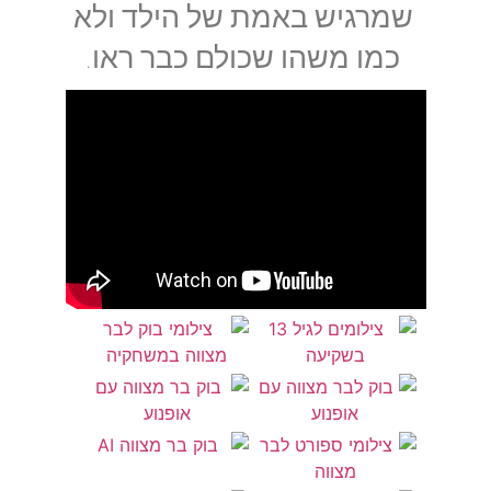
שמרגיש באמת של הילד ולא
כמו משהו שכולם כבר ראו.