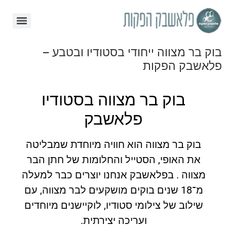
בוק בר מצווה ייחודי בסטודיו ובטבע –
פלאשבק הפקות
בוק בר מצווה בסטודיו
פלאשבק
בוק בר מצווה הוא חוויה מיוחדת שמבליטה
את האופי, הסטייל והחלומות של חתן הבר
מצווה . בפלאשבק אנחנו יוצרים כבר למעלה
מ־18 שנים בוקים מושקעים לבר מצווה, עם
שילוב של צילומי סטודיו, לוקיישנים מיוחדים
ועריכה יצירתית.