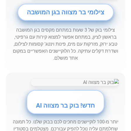
צילומי בר מצווה בגן המושבה
צילומי בוק של 3 שעות במתחם מקסים בגן המושבה
בראשון לציון, במתחם אפשר למצוא קירות עם גרפיטי,
טבע ירוק, מזרקות עם מים, פינות וינטג' קסומות לצילום,
ושדרת דקלים עתיקה. כל הלוקיישנים האפשריים במקום
אחד מושלם.
חדש! בוק בר מצווה AI
יותר מ-100 לוקיישנים מחכים לכם בבוק שלנו. כל תמונה
שחלמתם עליה נוכל להפיק עבורכם. מצטלמים בסטודיו