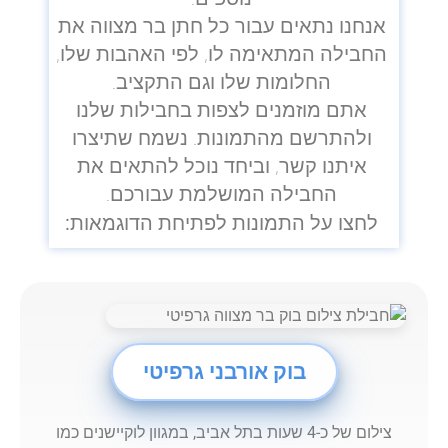
אנחנו נתאים עבור כל חתן בר מצווה את
החבילה המתאימה לו, לפי האהבות שלו,
החלומות שלו וגם התקציב.
אתם מוזמנים לצפות בחבילות שלנו
ולהתרשם מהתמונות. נשמח שתיצרו
איתנו קשר, וביחד נוכל להתאים את
החבילה המושלמת עבורכם.
לחצו על התמונות לפתיחת הדוגמאות:
בוק אורבני גרפיטי
צילום של כ-4 שעות בתל אביב, במגוון לוקיישנים כמו