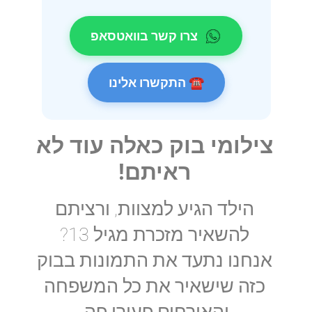
צרו קשר בוואטסאפ
☎ התקשרו אלינו
צילומי בוק כאלה עוד לא
ראיתם!
הילד הגיע למצוות, ורציתם
להשאיר מזכרת מגיל 13?
אנחנו נתעד את התמונות בבוק
כזה שישאיר את כל המשפחה