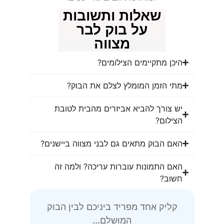
שאלות ותשובות
על בוק לבר
מצווה
היכן מתקיימים הצילומים?
מתי הזמן המומלץ לצלם את הבוק?
יש צורך להביא אביזרים מהבית לטובת
הצילום?
האם הבוק מתאים גם לבני מצווה ביישנים?
האם התמונות עוברות עריכה? ולמה זה
חשוב?
קליק אחד מפריד ביניכם לבין הבוק
המושלם...