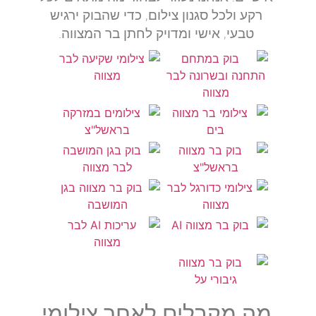
רקע ולכל סגנון צילום, כדי שהבוק ירגיש
טבעי, אישי ומדויק לחתן בר המצווה.
מה מקבלים לאחר צילומי