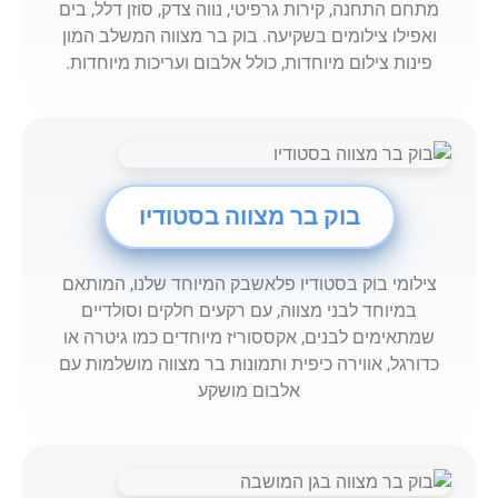
מתחם התחנה, קירות גרפיטי, נווה צדק, סוזן דלל, בים
ואפילו צילומים בשקיעה. בוק בר מצווה המשלב המון
פינות צילום מיוחדות, כולל אלבום ועריכות מיוחדות.
בוק בר מצווה בסטודיו
צילומי בוק בסטודיו פלאשבק המיוחד שלנו, המותאם
במיוחד לבני מצווה, עם רקעים חלקים וסולדיים
שמתאימים לבנים, אקססוריז מיוחדים כמו גיטרה או
כדורגל, אווירה כיפית ותמונות בר מצווה מושלמות עם
אלבום מושקע