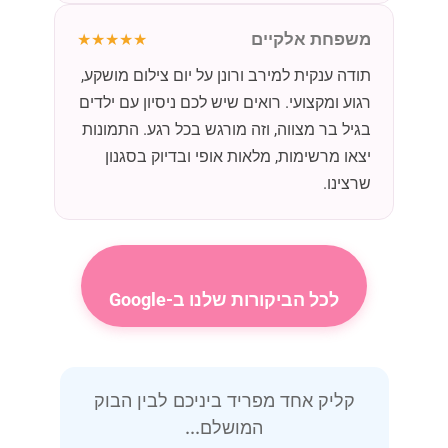
משפחת אלקיים
★★★★★
תודה ענקית למירב ורונן על יום צילום מושקע,
רגוע ומקצועי. רואים שיש לכם ניסיון עם ילדים
בגיל בר מצווה, וזה מורגש בכל רגע. התמונות
יצאו מרשימות, מלאות אופי ובדיוק בסגנון
שרצינו.
לכל הביקורות שלנו ב-Google
קליק אחד מפריד ביניכם לבין הבוק
המושלם...