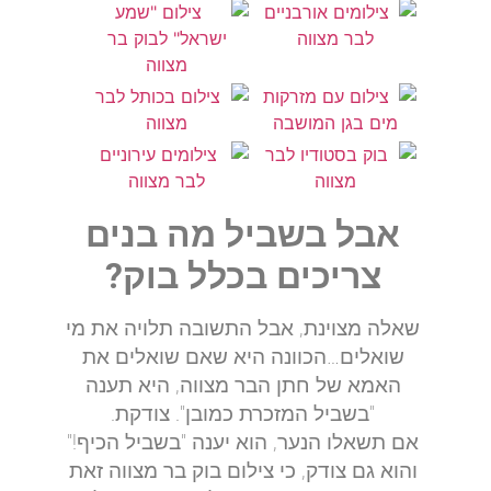
אבל בשביל מה בנים
צריכים בכלל בוק?
שאלה מצוינת, אבל התשובה תלויה את מי
שואלים…הכוונה היא שאם שואלים את
האמא של חתן הבר מצווה, היא תענה
"בשביל המזכרת כמובן". צודקת.
אם תשאלו הנער, הוא יענה "בשביל הכיף!"
והוא גם צודק, כי צילום בוק בר מצווה זאת