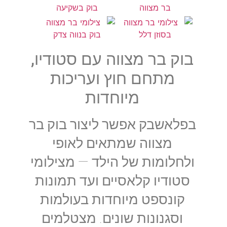
בוק בר מצווה עם סטודיו,
מתחם חוץ ועריכות
מיוחדות
בפלאשבק אפשר ליצור בוק בר
מצווה שמתאים לאופי
ולחלומות של הילד — מצילומי
סטודיו קלאסיים ועד תמונות
קונספט מיוחדות בעולמות
וסגנונות שונים. מצטלמים