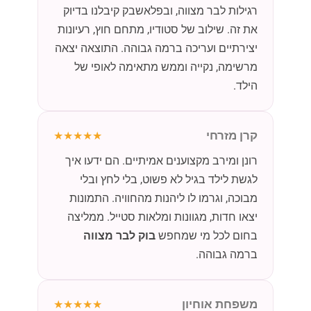
רגילות לבר מצווה, ובפלאשבק קיבלנו בדיוק
את זה. שילוב של סטודיו, מתחם חוץ, רעיונות
יצירתיים ועריכה ברמה גבוהה. התוצאה יצאה
מרשימה, נקייה וממש מתאימה לאופי של
הילד.
קרן מזרחי
★★★★★
רונן ומירב מקצוענים אמיתיים. הם ידעו איך
לגשת לילד בגיל לא פשוט, בלי לחץ ובלי
מבוכה, וגרמו לו ליהנות מהחוויה. התמונות
יצאו חדות, מגוונות ומלאות סטייל. ממליצה
בחום לכל מי שמחפש
בוק לבר מצווה
ברמה גבוהה.
משפחת אוחיון
★★★★★