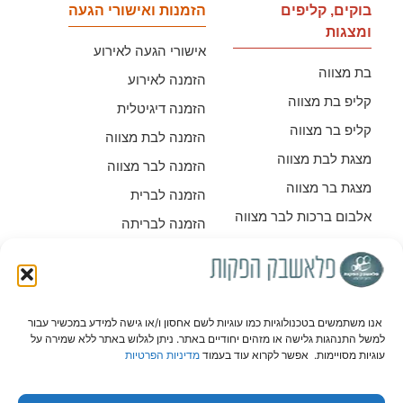
בוקים, קליפים
הזמנות ואישורי הגעה
ומצגות
אישורי הגעה לאירוע
בת מצווה
הזמנה לאירוע
קליפ בת מצווה
הזמנה דיגיטלית
קליפ בר מצווה
הזמנה לבת מצווה
מצגת לבת מצווה
הזמנה לבר מצווה
מצגת בר מצווה
הזמנה לברית
אלבום ברכות לבר מצווה
הזמנה לבריתה
אלבום ברכות לבת
תוכנה למצגות
מצווה
סרט חיים שכאלה
אנו משתמשים בטכנולוגיות כמו עוגיות לשם אחסון ו/או גישה למידע במכשיר עבור
למשל התנהגות גלישה או מזהים יחודיים באתר. ניתן לגלוש באתר ללא שמירה על
עוגיות מסויימות. אפשר לקרוא עוד בעמוד
מדיניות הפרטיות
יצירת קשר