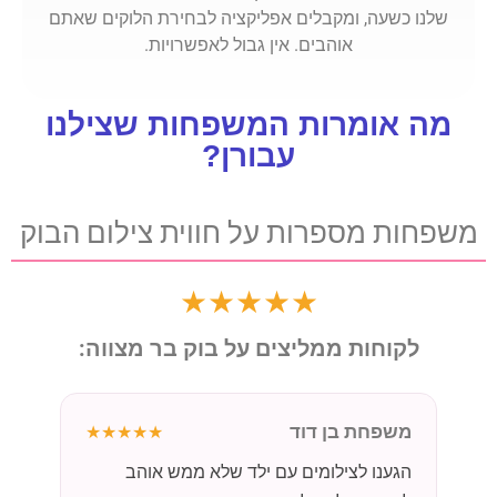
שלנו כשעה, ומקבלים אפליקציה לבחירת הלוקים שאתם
אוהבים. אין גבול לאפשרויות.
מה אומרות המשפחות שצילנו
עבורן?
משפחות מספרות על חווית צילום הבוק
★★★★★
לקוחות ממליצים על בוק בר מצווה:
משפחת בן דוד
★★★★★
הגענו לצילומים עם ילד שלא ממש אוהב