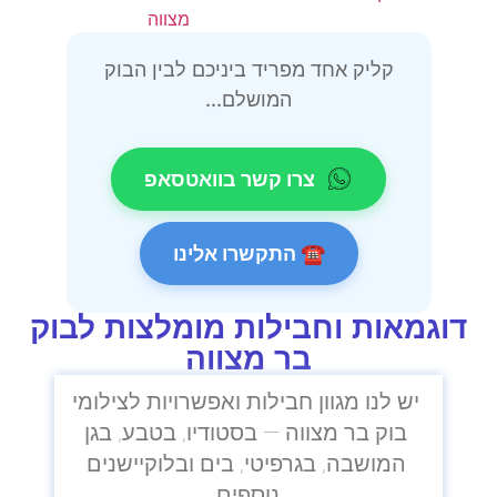
קליק אחד מפריד ביניכם לבין הבוק
המושלם...
צרו קשר בוואטסאפ
☎ התקשרו אלינו
דוגמאות וחבילות מומלצות לבוק
בר מצווה
יש לנו מגוון חבילות ואפשרויות לצילומי
בוק בר מצווה — בסטודיו, בטבע, בגן
המושבה, בגרפיטי, בים ובלוקיישנים
נוספים.