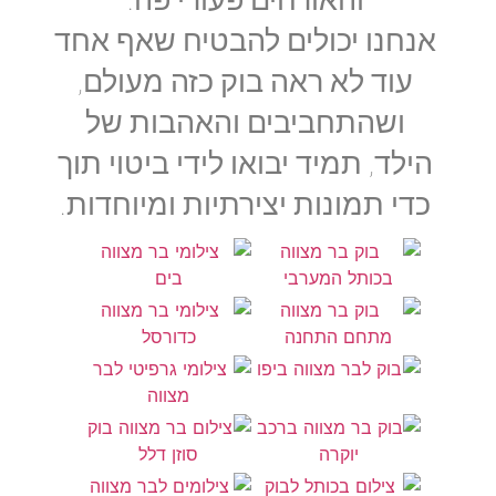
והאורחים פעורי פה.
אנחנו יכולים להבטיח שאף אחד
עוד לא ראה בוק כזה מעולם,
ושהתחביבים והאהבות של
הילד, תמיד יבואו לידי ביטוי תוך
כדי תמונות יצירתיות ומיוחדות.