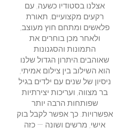
אצלנו בסטודיו כשעה, עם
רקעים מקצועיים, תאורת
פלאשים ומתחם חוץ מעוצב,
ולאחר מכן בוחרים את
התמונות והסגנונות
שאוהבים.היתרון הגדול שלנו
הוא השילוב בין צילום אמיתי,
ניסיון של שנים עם ילדים בגיל
בר מצווה, ועריכות יצירתיות
שפותחות הרבה יותר
אפשרויות. כך אפשר לקבל בוק
אישי, מרשים ושונה — כזה