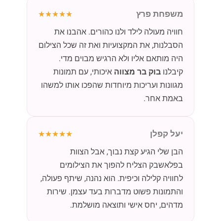
משפחת פרץ
★★★★★
חוויה מעולה לילד ולנו כהורים. אהבנו את
הסבלנות, את המקצועיות ואת זה שכל הצילום
היה מותאם אליו ולא הרגיש מבוים מדי.
קיבלנו
בוק בר מצווה
איכותי, עם תמונות
מגוונות ועריכות מיוחדות שהפכו אותו למשהו
באמת אחר.
יעל קפלן
★★★★★
הבן שלי הגיע קצת נבוך, אבל הצוות
בפלאשבק הצליח להפוך את הצילומים
לחוויה קלילה וכיפית. הוא נהנה, שיתף פעולה,
והתמונות פשוט מדברות בעד עצמן. שירות
מדהים, יחס אישי ותוצאה מושלמת.