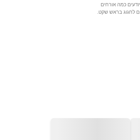
דעים כמה אורחים
ם לחגוג בראש שקט.