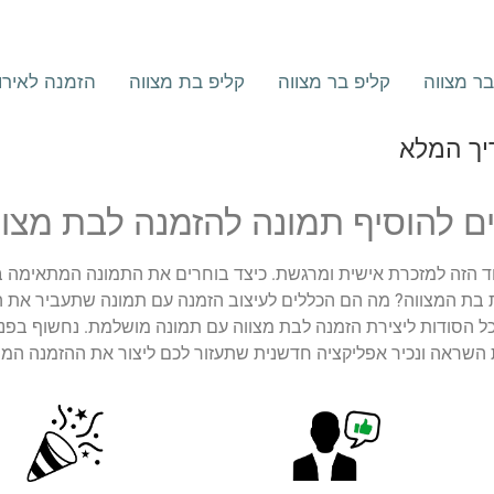
ר מצווה
קליפ בר מצווה
קליפ בת מצווה
הזמנה לאירו
יך המלא
ים להוסיף תמונה להזמנה לבת מצוו
ד הזה למזכרת אישית ומרגשת. כיצד בוחרים את התמונה המתאימה בי
ת בת המצווה? מה הם הכללים לעיצוב הזמנה עם תמונה שתעביר את ה
ל הסודות ליצירת הזמנה לבת מצווה עם תמונה מושלמת. נחשוף בפני
ת השראה ונכיר אפליקציה חדשנית שתעזור לכם ליצור את ההזמנה המ