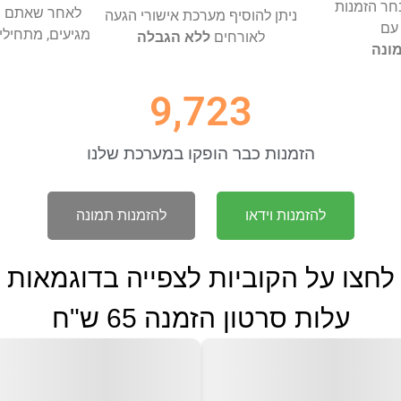
חר הזמנות
לאחר שאתם יו
ניתן להוסיף מערכת אישורי הגעה
עם
מגיעים, מתחילי
לאורחים
ללא הגבלה
ונה
9,723
הזמנות כבר הופקו במערכת שלנו​
להזמנות וידאו
להזמנות תמונה
לחצו על הקוביות לצפייה בדוגמאות
עלות סרטון הזמנה 65 ש"ח