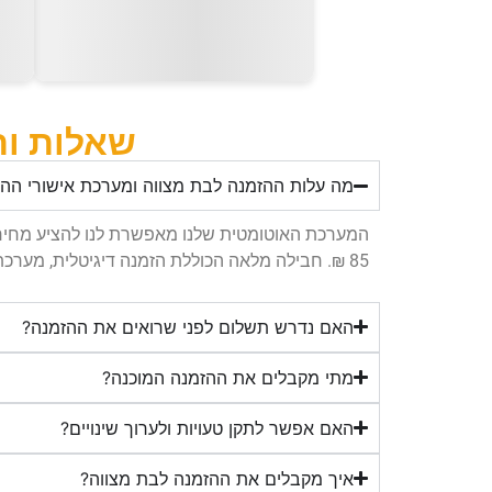
שאלות ות
מה עלות ההזמנה לבת מצווה ומערכת אישורי הה
85 ₪. חבילה מלאה הכוללת הזמנה דיגיטלית, מערכת אישורי הגעה ו-100 הודעות SMS – 120 ₪.
האם נדרש תשלום לפני שרואים את ההזמנה?
מתי מקבלים את ההזמנה המוכנה?
האם אפשר לתקן טעויות ולערוך שינויים?
איך מקבלים את ההזמנה לבת מצווה?