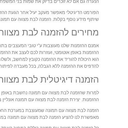
הנערה גם אם לא זוכרים בדיוק את שמות בני המשפחה. 
הפורמט הדיגיטלי מאפשר מעקב יעיל אחר הגעת ההזמנו
שיתוף מידע נוסף בקלות. הזמנה לבת מצווה עם תמונה
מחירים להזמנה לבת מצווה
אמנם ההזמנות שלנו מעוצבות ע"י טובי המעצבים בתח
להדפיס את ההזמנה ללא הגבלה, בכל מעבדה לפיתוח ת
הזמנה דיגיטלית לבת מצווה
למרות שהזמנה לבת מצווה עם תמונה נחשבת באופן מס
ההזמנות. יצירת הזמנה לבת מצווה עם תמונה אונליין באתר 
הזמנה לבת מצווה עם תמונה שמעוצבת במערכת החכמה
מאפשרת לנו להציע הזמנה לבת מצווה עם תמונה במח