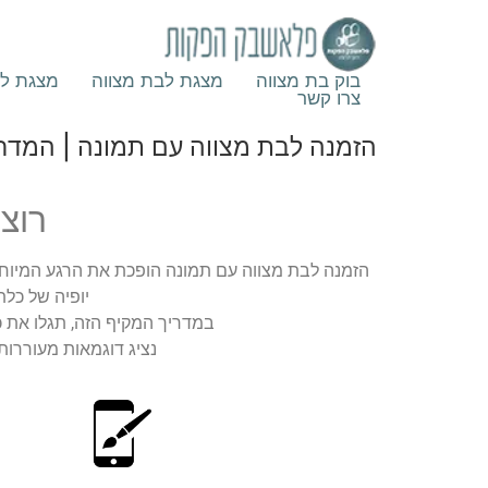
בוק בת מצווה
מצגת לבת מצווה
מצגת לב
צרו קשר
הזמנה לבת מצווה עם תמונה | המדר
רוצ
הזמנה לבת מצווה עם תמונה הופכת את הרגע המיוח
יופיה של כל
במדריך המקיף הזה, תגלו את כ
נציג דוגמאות מעוררו