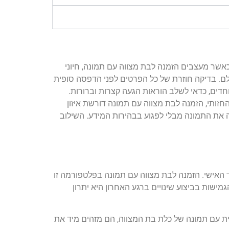
 כאשר מעצבים הזמנה לבת מצווה עם תמונה, חיוני
לם. בדיקה חוזרת של כל הפרטים לפני הדפסה סופית
חדים, כדאי לשלב הוראות הגעה קצרות וברורות.
ותי, הזמנה לבת מצווה עם תמונה דורשת איזון
ה את התמונה מבלי לפגוע בבהירות המידע. השילוב
האישי. הזמנה לבת מצווה עם תמונה בפלטפורמה זו
ישות בביצוע שינויים ברגע האחרון היא יתרון
ית עם תמונה של כלת בת המצווה, הם מזהים מיד את