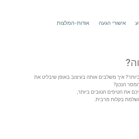
ע
אישורי הגעה
אודות-המלצות
ה?
ותר? איך משלבים אותה בעיצוב באופן שיבליט את
מסר הנכון?
כם את הטיפים הטובים ביותר,
ושלמת בקלות מרבית.