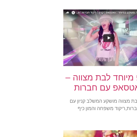
 מיוחד לבת מצווה –
אטסאפ עם חברות
בת מצווה מושקע המשלב קניון עם
רות,ריקוד משפחה והמון כיף