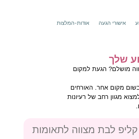
ע
אישורי הגעה
אודות-המלצות
ע שלך
וה מושלם? הגעת למקום
בשום מקום אחר. האורחים
מצוא מגוון רחב של רעיונות
.
קליפ לבת מצווה לתאומות