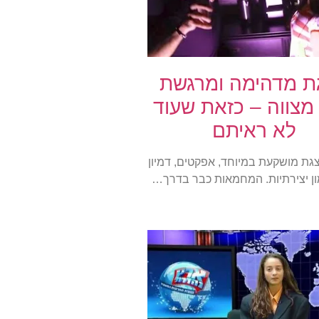
ת מדהימה ומרגשת
מצווה – כזאת שעוד
לא ראיתם
ת מושקעת במיוחד, אפקטים, דמיון
ון יצירתיות. המחמאות כבר בדרך…