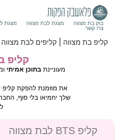
בוק בת מצווה
מצגת לבת מצווה
מצגת לב
צרו קשר
קליפ בת מצווה | קליפים לבת מצווה 
קליפ ב
מעוניינת
בתוכן אמיתי
ומר
את מוזמנת להפקת קליפ לב
שלך יחמיאו בלי סוף, החברו
לע
קליפ BTS לבת מצווה