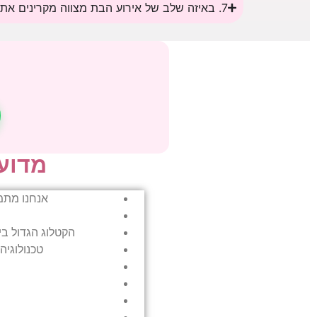
7. באיזה שלב של אירוע הבת מצווה מקרינים את הקליפ?
מדוע 
אנחנו מתמחים בקליפים ל
הקטלוג הגדול בי
טכנולוגיה מתקדמת ו