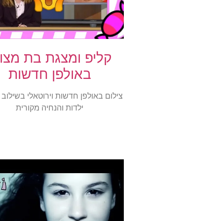
קליפ ומצגת בת מצוו
באולפן חדשות
צילום באולפן חדשות וירוטאלי בשילוב 
ילדות והנחיה מקורית