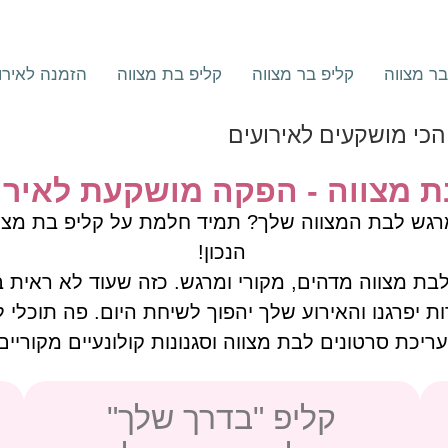
ר מצווה
קליפ בר מצווה
קליפ בת מצווה
הזמנה לאירו
הכי מושקעים לאירועים
ת מצווה - הפקה מושקעת לאירו
גש לבת המצווה שלך? תמיד חלמת על קליפ בת מצו
הנכון!
ת מצווה מדהים, מקורי ומרגש. כזה שעוד לא ראית 
ת יפרגנו והאירוע שלך יהפוך לשיחת היום. פה תוכלי ל
ריכת סרטונים לבת מצווה וסגנונות קולונעיים מקוריים
קליפ "בדרך שלך"