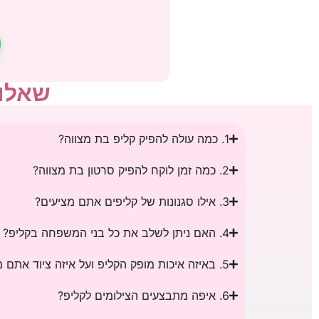
שאלות
1. כמה עולה להפיק קליפ בת מצווה?
2. כמה זמן לוקח להפיק סרטון בת מצווה?
3. אילו סגנונות של קליפים אתם מציעים?
4. האם ניתן לשלב את כל בני המשפחה בקליפ?
5. באיזה איכות מופק הקליפ ועל איזה ציוד אתם מצלמים?
6. איפה מתבצעים הצילומים לקליפ?