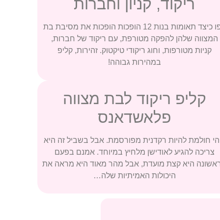
ריקוד, קניון וחברות
צפו כיצד תאומות בנות 12 הופכות הופכות את מסיבת בת
המצווה שלהן להפקה מטורפת, עם ריקוד של חברות,
קניות מטורפות, וחוג ריקודי טיקטוק. זהירות, קליפ
במהירות גבוהה!
קליפ ריקוד לבת מצווה
פלאשדאנס
הי חולמת להיות רקדנית מפורסמת. אבל בשביל זה היא
צריכה להגיע לאודישן מלחיץ במיוחד. אמנם בפעם
אשונה היא קצת מועדת, אבל מהר מאוד היא מראה את
היכולות האמיתיות שלה…