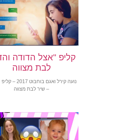
קליפ "אצל הדודה והד
לבת מצווה
נועה קירל ואגם בוחבוט 
– שיר לבת מצווה