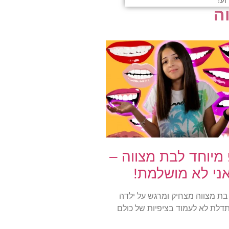
ע!
ה
 מיוחד לבת מצווה –
ני לא מושלמת!
בת מצווה מצחיק ומרגש על ילדה
לת לא לעמוד בציפיות של כולם