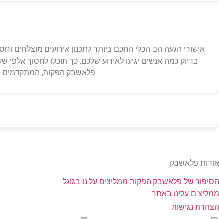
אישורי הגעה הם הכלי החכם ביותר לתכנון אירועים מוצלחים וחס
בדיוק כמה אנשים יגיעו לאירוע שלכם. כך תוכלו לחסוך אלפי
פלאשבק הפקות, המתקדמים באר
אודות פלאשבק
הסיפור של פלאשבק הפקות
ממליצים עלינו בגוגל
ממליצים עלינו באתר
הצהרת נגישות