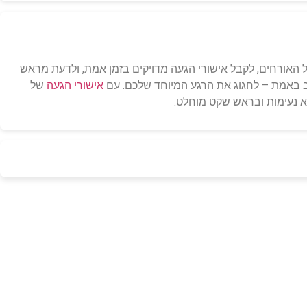
ל האורחים, לקבל אישורי הגעה מדויקים בזמן אמת, ולדעת מראש
וב באמת – לחגוג את הרגע המיוחד שלכם. עם
אישורי הגעה
של
א נעימות ובראש שקט מוחלט.