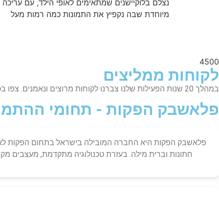
נצלם בלוקיישנים שמתאימים לאופי הילד, עם עריכה
מיוחדת שבה נקפיץ את התמונות כמה רמות מעל
4500
לקוחות ממליצים
במהלך 20 שנות הפעילות שלנו צברנו לקוחות מרוצים ונאמנים. צפו בכמה המלצות בולטות
פלאשבק הפקות - תחומי ההתמח
חתונות וברית מילה. בעזרת טכנולוגיה מתקדמת, מעצבים מקצוע