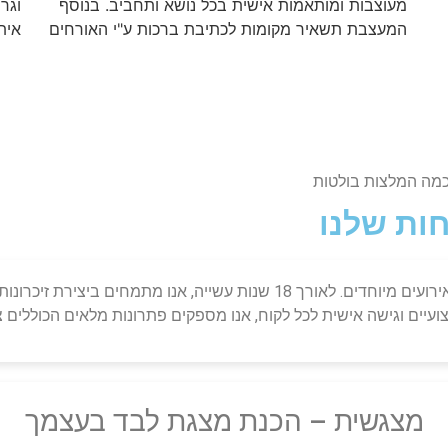
מעוצבות ומותאמות אישית בכל נושא ותחביב. בנוסף
וגר
המעצבת תשאיר מקומות לכתיבת ברכות ע"י האורחים
אית
ות שלנו
פלאשבק הפקות היא החברה המובילה בישראל בתחום הפקות לאירועים מיוחדים. 
יים וגישה אישית לכל לקוח, אנו מספקים פתרונות מלאים הכוללים ציל
מצגשית – הכנת מצגת לבד בעצמך