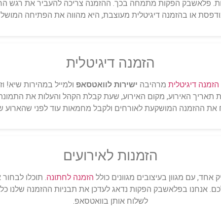
 פלאשבק הפקות מתמחה בכך. ההזמנה צריכה להעביר את רגש הרג
ודפסת או בהזמנה דיגיטלית מעוצבת, היא מהווה את הפתיחה המוש
הזמנה דיגיטלית
הזמנה דיגיטלית
מרהיבה
ישירות לוואטסאפ
ולמייל במהירות שיא! ו
 תאריך האירוע, מקום האירוע, שעת קבלת הקהל והעלות את התמונה 
 את ההזמנה המושקעת לאורחים ולקבל מחמאות עוד לפני שהארוע 
הזמנות לאירועים
אחד, עם מגוון בעיצובים מגוונים כולל
הזמנה לחתונה
. תוכלו לבחור
ם. אנחנו בפלאשבק הפקות נדאג לעדכן את תבניות ההזמנה שלנו כל ה
לשלוח אותן בוואטסאפ.