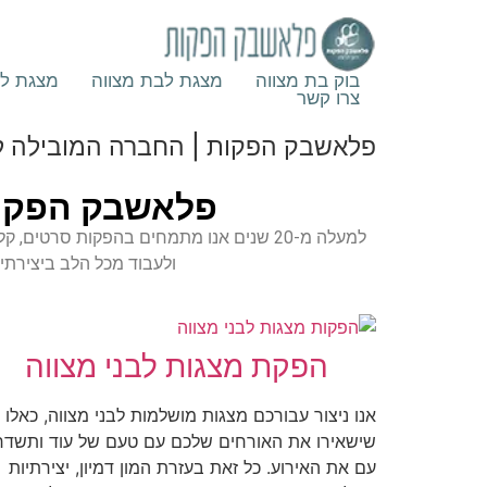
בוק בת מצווה
מצגת לבת מצווה
מצגת לב
צרו קשר
פלאשבק הפקות | החברה המובילה לקל
פלאשבק הפקות
למעלה מ-20 שנים אנו מתמחים בהפקות סרטי
ולעבוד מכל הלב ביצירתי
הפקת מצגות לבני מצווה
אנו ניצור עבורכם מצגות מושלמות לבני מצווה, כאלו
שישאירו את האורחים שלכם עם טעם של עוד ותשדר
עם את האירוע. כל זאת בעזרת המון דמיון, יצירתיות