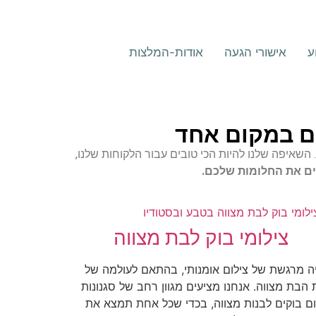
ע
אישורי הגעה
אודות-המלצות
ם במקום אחד
ים. השאיפה שלנו להיות הכי טובים עבור הלקוחות שלנו,
ים את החלומות שלכם.
צילומי בוק לבת מצווה
יה מרגשת של צילום אומנותי, בהתאם לעולמה של
 הבת מצווה. אנחנו מציעים מגוון רחב של סגנונות
ום בוקים לבנות מצווה, בכדי שכל אחת תמצא את