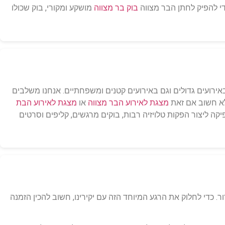
י להפיק לחתן הבר מצווה
בוק בר מצווה
מושקע ומקורי, בוק שכולו
ירועים גדולים וגם באירועים קטנים ומשפחתיים. אנחנו משלבים
 לא חשוב אם זאת
מצגת לאירוע הבר מצווה
או
מצגת לאירוע הבת
ליצור הפקות טלויזיה רבות, בוקים מרגשים, קליפים וסרטים
כדי לחלוק את הרגע המיוחד הזה עם יקירינו, חשוב להכין הזמנה