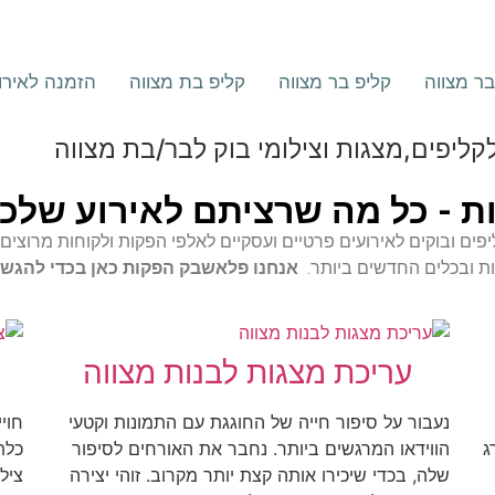
ר מצווה
קליפ בר מצווה
קליפ בת מצווה
הזמנה לאירו
יפים,מצגות וצילומי בוק לבר/בת מצווה
 - כל מה שרציתם לאירוע שלכ
ם, קליפים ובוקים לאירועים פרטיים ועסקיים לאלפי הפקות ולקוחות מרוצ
ות ובכלים החדשים ביותר.
אנחנו פלאשבק הפקות כאן בכדי להגש
עריכת מצגות לבנות מצווה
נעבור על סיפור חייה של החוגגת עם התמונות וקטעי
חוי
ג
הווידאו המרגשים ביותר. נחבר את האורחים לסיפור
כלת
שלה, בכדי שיכירו אותה קצת יותר מקרוב. זוהי יצירה
ציל