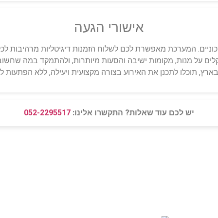
אישורי הגעה
כוניים. המערכת מאפשרת לכם לשלוח הזמנות דיגיטליות מרהיבות לכ
 שקלים על מנות, מקומות ישיבה והסעות מיותרות, ולהתמקד במה שחש
ץ, תוכלו לתכנן את האירוע בצורה מקצועית ויעילה, ללא הפתעות ל
יש לכם עוד שאלות? התקשרו אלינו:
052-2295517