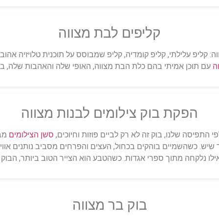
קליפים לבת מצווה
ליפ עלילתי, קליפ קומדיה, קליפ שמבוסס על תוכנית טלויזיה אהובה
ה
עם תוכן אמיתי בהם כלת הבת מצווה, האופי שלה והאהבות שלה, באי
הפקת בוק צילומים לבנות מצווה
סשן הצילומים
מבח
שיש. כשהשמיים בוהקים בכחול, העצים והפרחים מסביב נותנים אווי
ילו נלקחה מתוך ספרי אגדות. כשהטבע הוא הצייר הטוב ביותר, הבוק יו
בוק בר מצווה