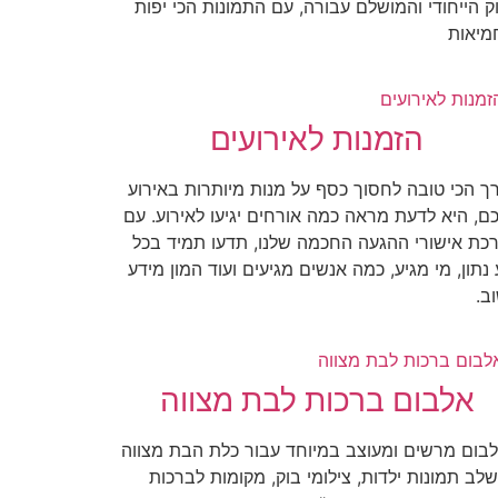
ק הייחודי והמושלם עבורה, עם התמונות הכי יפות
מיאות
הזמנות לאירועים
ך הכי טובה לחסוך כסף על מנות מיותרות באירוע
ם, היא לדעת מראה כמה אורחים יגיעו לאירוע. עם
כת אישורי ההגעה החכמה שלנו, תדעו תמיד בכל
 נתון, מי מגיע, כמה אנשים מגיעים ועוד המון מידע
ב.
אלבום ברכות לבת מצווה
בום מרשים ומעוצב במיוחד עבור כלת הבת מצווה
לב תמונות ילדות, צילומי בוק, מקומות לברכות