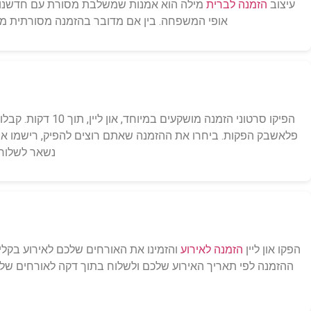
עיצוב
הזמנה לברית
מילה הוא אמנות שמשלבת מסורת עם חדשנות.
אופי המשפחה. בין אם מדובר בהזמנה מסורתית מ
הפיקו סרטוני הזמנה מושקעים במיוחד, און ליין, תוך 10 דקות. קבלו
פלאשבק הפקות. ביחרו את ההזמנה שאתם רוצים להפיק, רישמו את
נשאר לשלוח
הפקו און ליין
הזמנה לאירוע
והזמינו את האורחים שלכם לאירוע בקליק 
ההזמנה לפי תאריך האירוע שלכם ולשלוח בתוך דקה לאורחים שלכ