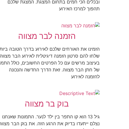
ובכלים הכי חמים בתחום המצגת. המצגת שלכם
תהפוך למרכז האירוע
הזמנה לבר מצווה
הזמינו את האורחים שלכם לאירוע בדרך הטובה ביותר
שלחו להם סרטון הזמנה דיגיטלית לאירוע הבר מצווה,
בעיצוב מרשים עם כל הפרטים החשובים, כולל התמו
של חתן הבר מצווה. זאת הדרך החדשה והנכונה
להזמנה לאירוע
בוק בר מצווה
גיל 13 הוא קו התפר בין ילד לנער. התמונות שאנחנו
נצלם ייתעדו בדיוק את הרגע הזה. את בוק הבר מצווה