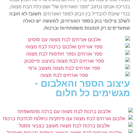
בכריכה אנחנו נכתוב "ספר האורחים של" ושם כלת הבת מצווה,
בכדי שיוכלו להבדיל בין הבוק לספר האורחים.
חשוב! לא חובה
לשלב צילומי בוק בספר האורחים, למעשה יש כאלה
שמעדיפים רק תמונות משפחתיות וברכות.
עיצוב הספר והאלבום -
מגשימים כל חלום