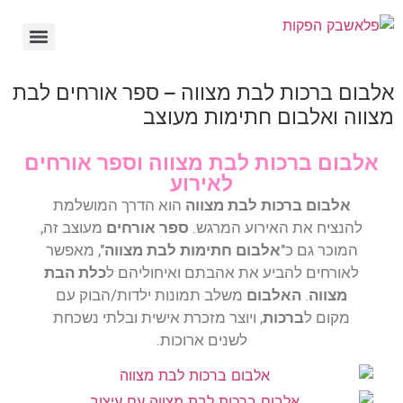
אלבום ברכות לבת מצווה – ספר אורחים לבת
מצווה ואלבום חתימות מעוצב
אלבום ברכות לבת מצווה וספר אורחים
לאירוע
אלבום ברכות לבת מצווה
הוא הדרך המושלמת
להנציח את האירוע המרגש.
ספר אורחים
מעוצב זה,
המוכר גם כ"
אלבום חתימות לבת מצווה
", מאפשר
לאורחים להביע את אהבתם ואיחוליהם ל
כלת הבת
מצווה
.
האלבום
משלב תמונות ילדות/הבוק עם
מקום ל
ברכות
, ויוצר מזכרת אישית ובלתי נשכחת
לשנים ארוכות.