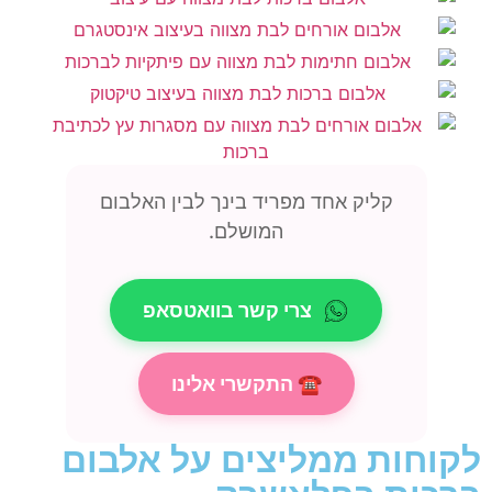
קליק אחד מפריד בינך לבין האלבום
המושלם.
צרי קשר בוואטסאפ
☎ התקשרי אלינו
לקוחות ממליצים על אלבום