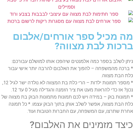
מה מכיל ספר אורחים/אלבום
ברכות לבת מצווה?
ניתן לשלב בספר כמה אלמנטים שיהפכו אותו למושלם עבורכם:
* ברכה מהמשפחה – להפוך את האלבום להרבה יותר אישי עבור
כלת הבת מצווה.
* מספר תמונות ילדות – הרי כלת בת המצווה לא נולדה ישר לגיל 12,
נכון? אז כדי להראות מעט את ציר הזמנה והגדילה מגיל 0 עד 12.
* תמונות בוק – במידה ויש לכם תמונות מתמונות הבוק בת מצווה של
כלת הבת מצווה, אפשר לשלב אותן בתוך הבוק עצמו. * כל תמונה
אחרת שתרצו, עם המשפחה, עם החברות הטובות ועוד.
כיצד מזמינים את האלבום?