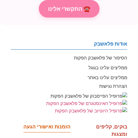
☎ התקשרי אלינו
אודות פלאשבק
הסיפור של פלאשבק הפקות
ממליצים עלינו בגוגל
ממליצים עלינו באתר
הצהרת נגישות
בוקים, קליפים
הזמנות ואישורי הגעה
ומצגות