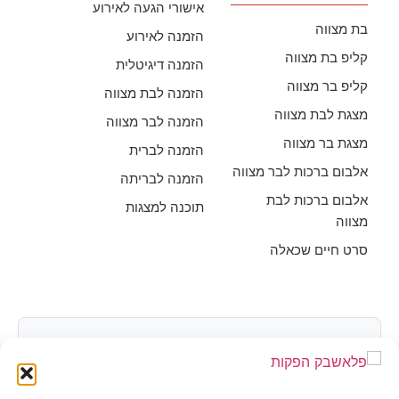
אישורי הגעה לאירוע
בת מצווה
הזמנה לאירוע
קליפ בת מצווה
הזמנה דיגיטלית
קליפ בר מצווה
הזמנה לבת מצווה
מצגת לבת מצווה
הזמנה לבר מצווה
מצגת בר מצווה
הזמנה לברית
אלבום ברכות לבר מצווה
הזמנה לבריתה
אלבום ברכות לבת
תוכנה למצגות
מצווה
סרט חיים שכאלה
יצירת קשר