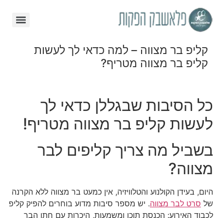
קליפ בר מצווה – למה כדאי לך לעשות
קליפ בר מצווה מטריף?
כל הסיבות שבגללן כדאי לך
לעשות קליפ בר מצווה מטריף!
בשביל מה צריך קליפים לבר
מצווה?
היום, בעידן הקולנוע והטלוויזיה, אין כמעט בר מצווה ללא הקרנה
של
סרט לבר מצווה
. יש מספר סיבות מדוע בוחרים להפיק קליפ
לכבוד האירוע: הכנסת תוכן ומשמעות, היכרות עם חתן הבר