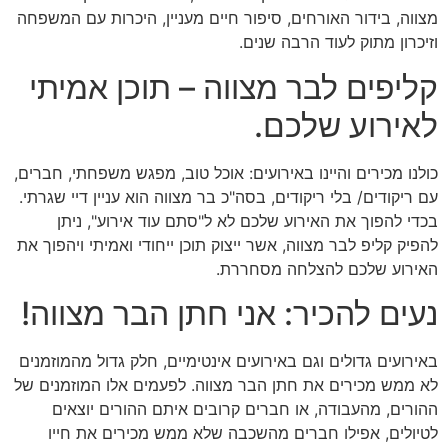
מצווה, בידור האורחים, סיפור חיים מעניין, היכרות עם המשפחה
וזיכרון מתוק לעוד הרבה שנים.
קליפים לבר מצווה – תוכן אמיתי
לאירוע שלכם.
כולנו מכירים והיינו באירועים: אוכל טוב, מפגש משפחתי, חברים,
עם ריקודים/ בלי ריקודים, בסה"כ בר מצווה הוא עניין דיי שגרתי.
בכדי להפוך את האירוע שלכם לא ל"סתם עוד אירוע", ניתן
להפיק קליפ לבר מצווה, אשר ייצוק תוכן ייחודי ואמיתי ויהפוך את
האירוע שלכם להצלחה מסחררת.
נעים להכיר: אני חתן הבר מצווה!
באירועים גדולים וגם באירועים אינטימיים, חלק גדול מהמוזמנים
לא ממש מכירים את חתן הבר מצווה. לפעמים אלו המוזמנים של
ההורים, מהעבודה, או חברים קרובים איתם ההורים יוצאים
לטיולים, אפילו חברים מהשכבה שלא ממש מכירים את חייו