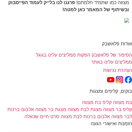
מצווה כמו שתמיד חלמתם!
פרגנו לנו בלייק לעמוד הפייסבוק
ובשיתוף של המאמר כאן למטה!
אודות פלאשבק
הסיפור של פלאשבק הפקות
ממליצים עלינו בגוגל
ממליצים עלינו באתר
הצהרת נגישות
בוקים, קליפים ומצגות
בת מצווה
קליפ בת מצווה
קליפ בר מצווה
מצגת לבת מצווה
מצגת בר מצווה
אלבום ברכות
לבר מצווה
אלבום ברכות לבת מצווה
סרט חיים שכאלה
הזמנות ואישורי הגעה