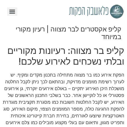
​קליפ אקסטרים לבר מצווה | רעיון מקורי
במיוחד
קליפ בר מצווה: רעיונות מקוריים
ובלתי נשכחים לאירוע שלכם!
הפקת אירוע כמו בר מצווה מתחילה בתכנון מקדים ומקיף. יש
לערוך רשימת מוזמנים מדויקת, ובהתאם לכך ניתן לקבל החלטה
מושכלת היכן האירוע יתקיים – באולם אירועים יוקרתי, גן אירועים
פסטורלי או כל לוקיישן אחר. כבר בשלבי התכנון הראשונים של
האירוע, יש לקבל החלטות חשובות כמו מסגרת תקציבית מוגדרת
להפקת החגיגה כולה, מספר המוזמנים הצפוי, מיקום האירוע, סוג
האטרקציות שיוצעו לאורחים, בחירת חברת קייטרינג איכותית
ותפריט מגוון, ותיאום עם בעלי מקצוע מובילים כמו צלם אירועים