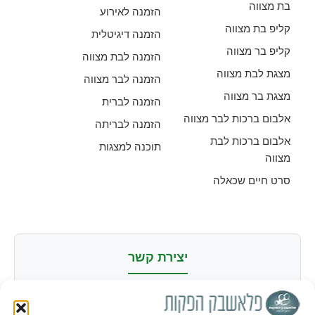
בת מצווה
הזמנה לאירוע
קליפ בת מצווה
הזמנה דיגיטלית
קליפ בר מצווה
הזמנה לבת מצווה
מצגת לבת מצווה
הזמנה לבר מצווה
מצגת בר מצווה
הזמנה לברית
אלבום ברכות לבר מצווה
הזמנה לבריתה
אלבום ברכות לבת
תוכנה למצגות
מצווה
סרט חיים שכאלה
יצירת קשר
מורדי הגטאות 84, ראשון לציון |
052-2295517