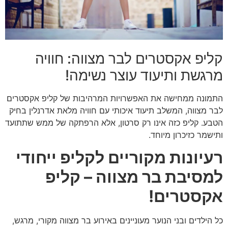
קליפ אקסטרים לבר מצווה: חוויה
מרגשת ותיעוד עוצר נשימה!
התמונה ממחישה את האפשרויות המרהיבות של קליפ אקסטרים
לבר מצווה, המשלב תיעוד איכותי עם חוויה מלאת אדרנלין בחיק
הטבע. קליפ כזה אינו רק סרטון, אלא הרפתקה של ממש שתתועד
ותישמר כזיכרון מיוחד.
רעיונות מקוריים לקליפ ייחודי
למסיבת בר מצווה – קליפ
אקסטרים!
כל הילדים ובני הנוער מעוניינים באירוע בר מצווה מקורי, מרגש,