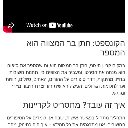
הקונספט: חתן בר המצווה הוא
המספר
במקום קריין חיצוני, חתן בר המצווה הוא זה שמספר את סיפורו.
הוא מנחה את הסרטון ומעביר את הצופים בין תחנות חשובות
בחייו: מהינקות, דרך סיפורים על ההורים, האחים, טיולים, חוויות
ועד לחלומות הגדולים. הגישה האישית הזו יוצרת חיבור מיידי
ומרגש.
איך זה עובד? מתסריט לקריינות
התהליך מתחיל בפגישה אישית, שבה אנו לומדים על הסיפורים
החשובים. אנו מתרגמים את כל המידע – איך היה כתינוק, מהם