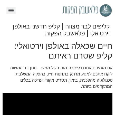
קליפים לבר מצווה | קליפ חדשני באולפן
וירטואלי | פלאשבק הפקות
חיים שכאלה באולפן וירטואלי:
קליפ שטרם ראיתם
אנו מזמינים אתכם ליצירת מופת של ממש – חתן בר המצווה
לוקח אתכם למסע מרתק בתחנות חייו, בהפקה המשלבת
טכנולוגיה מהפכנית, בימוי, תסריט מקורי ועריכה בכלים
המתקדמים ביותר.