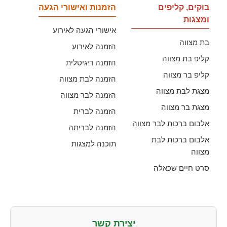
בוקים, קליפים
הזמנות ואישורי הגעה
ומצגות
אישורי הגעה לאירוע
בת מצווה
הזמנה לאירוע
קליפ בת מצווה
הזמנה דיגיטלית
קליפ בר מצווה
הזמנה לבת מצווה
מצגת לבת מצווה
הזמנה לבר מצווה
מצגת בר מצווה
הזמנה לברית
אלבום ברכות לבר מצווה
הזמנה לבריתה
אלבום ברכות לבת
תוכנה למצגות
מצווה
סרט חיים שכאלה
יצירת קשר