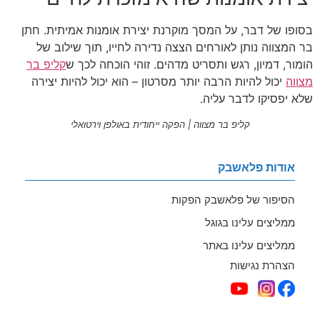
בסופו של דבר, על המסך מוקרנת יצירת אומנות אמיתית. חתן
בר המצווה נותן לאורחים הצצה נדירה לחייו, תוך שילוב של
הומור, דמיון, רגש ותסריט מדהים. זוהי הוכחה לכך ש
קליפ בר
מצווה
יכול להיות הרבה יותר מסרטון – הוא יכול להיות יצירה
שלא יפסיקו לדבר עליה.
קליפ בר מצווה | הפקה ייחודית באולפן וירטואלי
אודות פלאשבק
הסיפור של פלאשבק הפקות
ממליצים עלינו בגוגל
ממליצים עלינו באתר
הצהרת נגישות