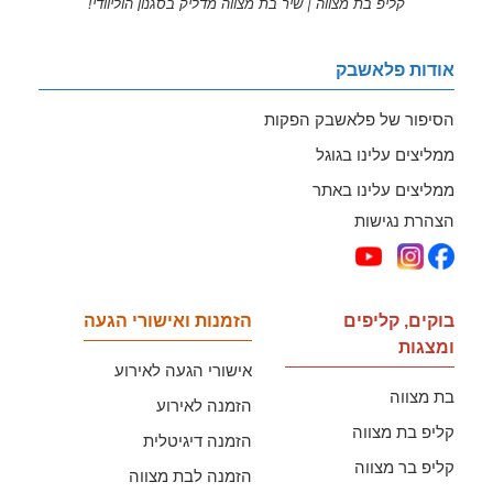
קליפ בת מצווה | שיר בת מצווה מדליק בסגנון הוליוודי!
אודות פלאשבק
הסיפור של פלאשבק הפקות
ממליצים עלינו בגוגל
ממליצים עלינו באתר
הצהרת נגישות
בוקים, קליפים
הזמנות ואישורי הגעה
ומצגות
אישורי הגעה לאירוע
בת מצווה
הזמנה לאירוע
קליפ בת מצווה
הזמנה דיגיטלית
קליפ בר מצווה
הזמנה לבת מצווה