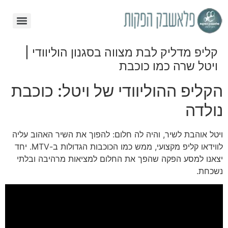
קליפ מדליק לבת מצווה בסגנון הוליוודי |
ויטל שרה כמו כוכבת
הקליפ ההוליוודי של ויטל: כוכבת
נולדה
ויטל אוהבת לשיר, והיה לה חלום: להפוך את השיר האהוב עליה
לווידאו קליפ מקצועי, ממש כמו הכוכבות הגדולות ב-MTV. יחד
יצאנו למסע הפקה שהפך את החלום למציאות מרהיבה ובלתי
נשכחת.