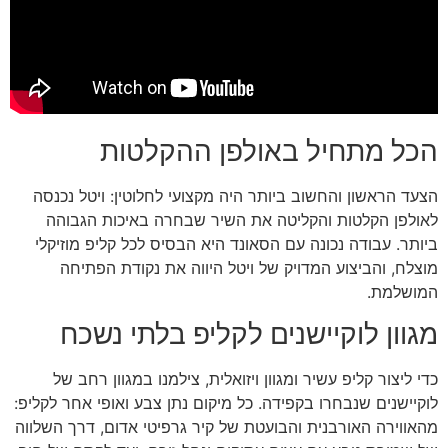
הכל מתחיל באולפן ההקלטות
הצעד הראשון והחשוב ביותר היה מקצועי לחלוטין: ויטל נכנסה
לאולפן הקלטות והקליטה את השיר שבחרה באיכות הגבוהה
ביותר. עבודה נכונה עם הסאונד היא הבסיס לכל קליפ מוזיקלי
מוצלח, והביצוע המדויק של ויטל היווה את נקודת הפתיחה
המושלמת.
מגוון לוקיישנים לקליפ בלתי נשכח
כדי ליצור קליפ עשיר ומגוון ויזואלית, צילמנו במגוון רחב של
לוקיישנים שנבחרו בקפידה. כל מיקום נתן צבע ואופי אחר לקליפ:
מהאווירה האורבנית והבועטת של קיר גרפיטי אדום, דרך השלווה