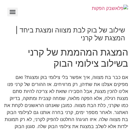
שילוב של בוק לבת מצווה ומצגת ביחד |
המצגת של קרני
המצגת המהממת של קרני
בשילוב צילומי הבוק
אם כבר בת מצווה, איך אפשר בלי צילומי בוק ומצגת? ואם
מפיקים אצלנו את שתיהן, רק מרוויחים. אז ההורים של קרני פנו
אלינו להכין מצגת, אבל הסבירו שזאת לא צריכה להיות סתם
מצגת רגילה, אלא הפקה מלאה, שמחה קצבית ומתוקה, בדיוק
כמו שקרני, כלת הבת מצווה. כמובן שאנחנו הראשונים לקחת את
האתגר. ולאחר מספר ימים, קרני בחרה אותנו גם לצילומי הבוק
בת מצווה שלה. איזו חגיגה! החלטנו להפיק לקרני, לא רק תמונות
ילדות אלא לשלב במצגת את צילומי הבוק שלה. סגנון הבוק