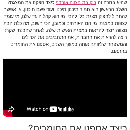
שהיא בחרה זה
בוק בת מצווה אורבני
כיצד הפקנו את המצגת?
השלב הראשון הוא תמיד תיכנון תיכנון ועוד פעם תיכנון. אי אפשר
להתחיל להפיק מצגת בלי להבין מי הוא קהל היעד שלנו, מי עומד
לצפות במצגת, מי הם האורחים וכמובן, הכי חשוב, מה כלת הבת
מצווה רוצה להראות במצגת האישית שלה. לאחר שהבנתי שקרני
רוצה להראות את החברות, את התחביבים את הטיולים
והמשפחה שליוותה אותה במשך השנים, אספנו את החומרים
בהתאם.
כיצד אספנו את החומרים?