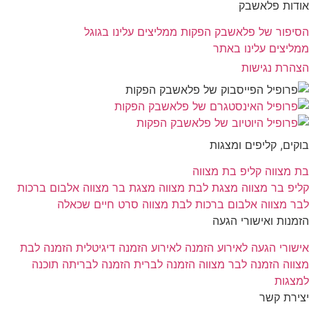
אודות פלאשבק
הסיפור של פלאשבק הפקות
ממליצים עלינו בגוגל
ממליצים עלינו באתר
הצהרת נגישות
בוקים, קליפים ומצגות
בת מצווה
קליפ בת מצווה
קליפ בר מצווה
מצגת לבת מצווה
מצגת בר מצווה
אלבום ברכות
לבר מצווה
אלבום ברכות לבת מצווה
סרט חיים שכאלה
הזמנות ואישורי הגעה
אישורי הגעה לאירוע
הזמנה לאירוע
הזמנה דיגיטלית
הזמנה לבת
מצווה
הזמנה לבר מצווה
הזמנה לברית
הזמנה לבריתה
תוכנה
למצגות
יצירת קשר