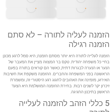
הזמנה לעליה לתורה – לא סתם
הזמנה רגילה
הזמנה לעלייה לתורה היא יותר מסתם הזמנה; היא סמל לרגע מכונן
בחיי כל משפחה יהודית. טקס בר המצווה מציין את המעבר של
הנער או הנערה לבגרות דתית, כאשר הם קוראים בתורה בפעם
הראשונה בפני המשפחה והחברים. ההזמנה משקפת את חשיבות
האירוע, מזמינה את האהובים לחגוג רגע היסטורי זה, ומשמרת
זיכרון יקר לשנים רבות. בחירת ההזמנה המושלמת היא הצעד
הראשון בתיכנון החגיגה.
5 כללי הזהב להזמנה לעלייה