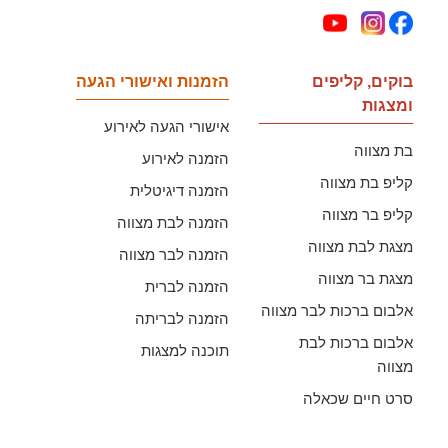
בוקים, קליפים
הזמנות ואישורי הגעה
ומצגות
אישורי הגעה לאירוע
בת מצווה
הזמנה לאירוע
קליפ בת מצווה
הזמנה דיגיטלית
קליפ בר מצווה
הזמנה לבת מצווה
מצגת לבת מצווה
הזמנה לבר מצווה
מצגת בר מצווה
הזמנה לברית
אלבום ברכות לבר מצווה
הזמנה לבריתה
אלבום ברכות לבת
תוכנה למצגות
מצווה
סרט חיים שכאלה