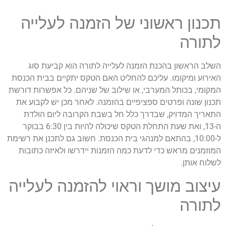
תכנון ראשוני של הזמנה לעלייה
לתורה
השלב הראשון בהכנת הזמנה לעלייה לתורה הוא קביעת סוג
האירוע ומיקומו. עליכם להחליט האם הטקס יתקיים בבית הכנסת
המקומי, בכותל המערבי, או שילוב של שניהם. כל אפשרות דורשת
תכנון שונה ופרטים ספציפיים בהזמנה. לאחר מכן יש לקבוע את
התאריך המדויק, שבדרך כלל חל בשבת הקרובה ליום הולדת
ה-13, ואת שעת התחלת הטקס שיכולה להיות בין 6:30 בבוקר
ל-10:00, בהתאם למנהגי בית הכנסת. חשוב גם לתכנן את רשימת
המוזמנים מראש כדי לדעת כמה הזמנות יידרשו ולאיזה כתובות
לשלוח אותן.
עיצוב מושך וראוי להזמנה לעלייה
לתורה