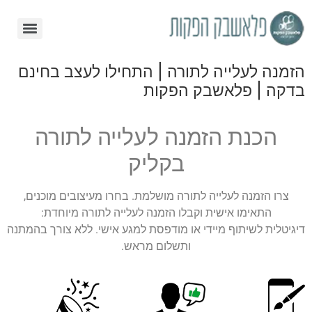
הזמנה לעלייה לתורה | התחילו לעצב בחינם
בדקה | פלאשבק הפקות
הכנת הזמנה לעלייה לתורה
בקליק
צרו הזמנה לעלייה לתורה מושלמת. בחרו מעיצובים מוכנים,
התאימו אישית וקבלו הזמנה לעלייה לתורה מיוחדת:
דיגיטלית לשיתוף מיידי או מודפסת למגע אישי. ללא צורך בהמתנה
ותשלום מראש.