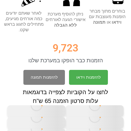
בוחרים מתוך מבחר
לאחר שאתם יודעים
ניתן להוסיף מערכת
הזמנות מעוצבות עם
כמה אורחים מגיעים,
אישורי הגעה לאורחים
וידאו
או
תמונה
מתחילים לחגוג בראש
ללא הגבלה
שקט.
9,723
הזמנות כבר הופקו במערכת שלנו​
להזמנות וידאו
להזמנות תמונה
לחצו על הקוביות לצפייה בדוגמאות
עלות סרטון הזמנה 65 ש"ח