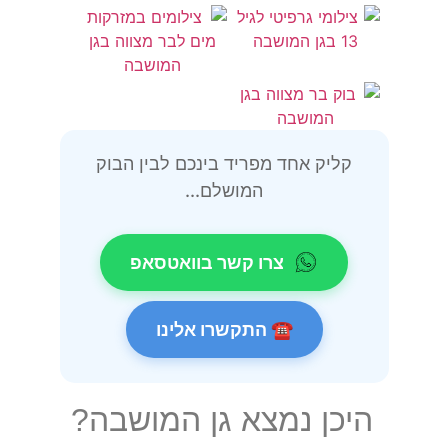
קליק אחד מפריד בינכם לבין הבוק
המושלם...
צרו קשר בוואטסאפ
☎ התקשרו אלינו
היכן נמצא גן המושבה?