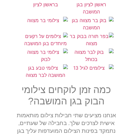
כמה זמן לוקחים צילומי
הבוק בגן המושבה?
אנחנו מציעים שתי חבילות צילום מותאמות
אישית לצרכים שלך. בחבילה של שעתיים,
נתמקד בפינות הצילום המועדפות עליך בגן