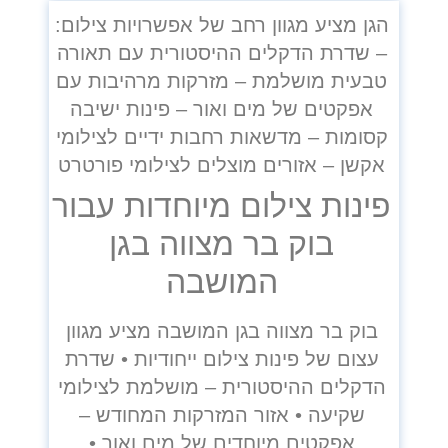
הגן מציע מגוון רחב של אפשרויות צילום:
– שדרת הדקלים ההיסטורית עם תאורה
טבעית מושלמת – מזרקות מרהיבות עם
אפקטים של מים ואור – פינות ישיבה
קסומות – מדשאות רחבות ידיים לצילומי
אקשן – אזורים מוצלים לצילומי פורטרט
פינות צילום מיוחדות עבור
בוק בר מצווה בגן
המושבה
בוק בר מצווה בגן המושבה מציע מגוון
עצום של פינות צילום ייחודיות • שדרת
הדקלים ההיסטורית – מושלמת לצילומי
שקיעה • אזור המזרקות המחודש –
אפקטים מיוחדים של מים ואור •