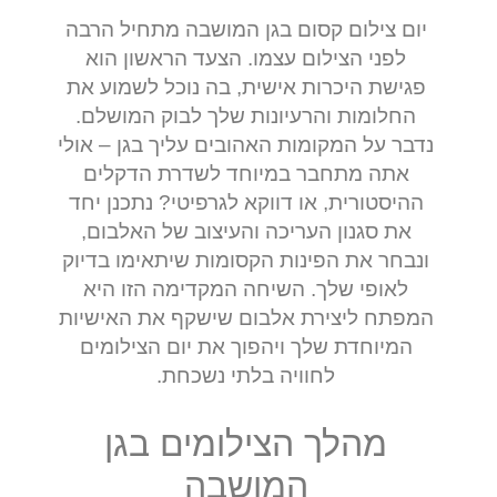
יום צילום קסום בגן המושבה מתחיל הרבה
לפני הצילום עצמו. הצעד הראשון הוא
פגישת היכרות אישית, בה נוכל לשמוע את
החלומות והרעיונות שלך לבוק המושלם.
נדבר על המקומות האהובים עליך בגן – אולי
אתה מתחבר במיוחד לשדרת הדקלים
ההיסטורית, או דווקא לגרפיטי? נתכנן יחד
את סגנון העריכה והעיצוב של האלבום,
ונבחר את הפינות הקסומות שיתאימו בדיוק
לאופי שלך. השיחה המקדימה הזו היא
המפתח ליצירת אלבום שישקף את האישיות
המיוחדת שלך ויהפוך את יום הצילומים
לחוויה בלתי נשכחת.
מהלך הצילומים בגן
המושבה