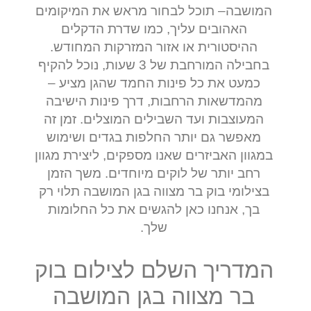
המושבה– תוכל לבחור מראש את המיקומים
האהובים עליך, כמו שדרת הדקלים
ההיסטורית או אזור המזרקות המחודש.
בחבילה המורחבת של 3 שעות, נוכל להקיף
כמעט את כל פינות החמד שהגן מציע –
מהמדשאות הרחבות, דרך פינות הישיבה
המעוצבות ועד השבילים המוצלים. זמן זה
מאפשר גם יותר החלפות בגדים ושימוש
במגוון האביזרים שאנו מספקים, ליצירת מגוון
רחב יותר של לוקים מיוחדים. משך הזמן
בצילומי בוק בר מצווה בגן המושבה תלוי רק
בך, אנחנו כאן להגשים את כל החלומות
שלך.
המדריך השלם לצילום בוק
בר מצווה בגן המושבה