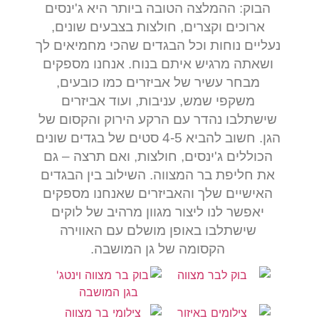
הבוק: ההמלצה הטובה ביותר היא ג'ינסים
ארוכים וקצרים, חולצות בצבעים שונים,
נעליים נוחות וכל הבגדים שהכי מחמיאים לך
ושאתה מרגיש איתם בנוח. אנחנו מספקים
מבחר עשיר של אביזרים כמו כובעים,
משקפי שמש, עניבות, ועוד אביזרים
שישתלבו נהדר עם הרקע הירוק והקסום של
הגן. חשוב להביא 4-5 סטים של בגדים שונים
הכוללים ג'ינסים, חולצות, ואם תרצה – גם
את חליפת בר המצווה. השילוב בין הבגדים
האישיים שלך והאביזרים שאנחנו מספקים
יאפשר לנו ליצור מגוון מרהיב של לוקים
שישתלבו באופן מושלם עם האווירה
הקסומה של גן המושבה.