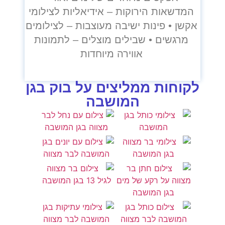
המדשאות הירוקות – אידיאליות לצילומי
אקשן • פינות ישיבה מעוצבות – לצילומים
מרגשים • שבילים מוצלים – לתמונות
אווירה מיוחדות
לקוחות ממליצים על בוק בגן
המושבה