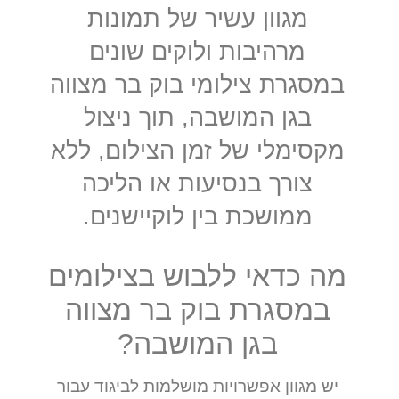
מגוון עשיר של תמונות
מרהיבות ולוקים שונים
במסגרת צילומי בוק בר מצווה
בגן המושבה, תוך ניצול
מקסימלי של זמן הצילום, ללא
צורך בנסיעות או הליכה
ממושכת בין לוקיישנים.
מה כדאי ללבוש בצילומים
במסגרת בוק בר מצווה
בגן המושבה?
יש מגוון אפשרויות מושלמות לביגוד עבור