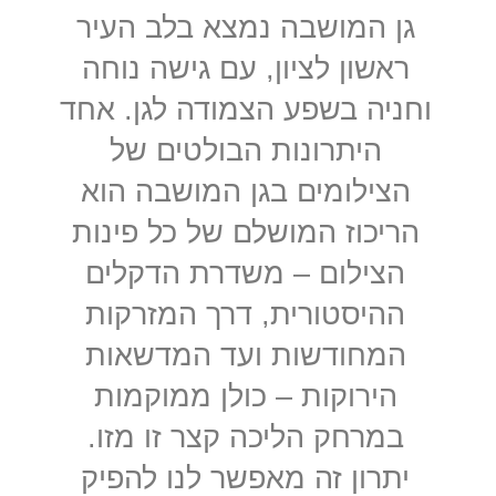
גן המושבה נמצא בלב העיר
ראשון לציון, עם גישה נוחה
וחניה בשפע הצמודה לגן. אחד
היתרונות הבולטים של
הצילומים בגן המושבה הוא
הריכוז המושלם של כל פינות
הצילום – משדרת הדקלים
ההיסטורית, דרך המזרקות
המחודשות ועד המדשאות
הירוקות – כולן ממוקמות
במרחק הליכה קצר זו מזו.
יתרון זה מאפשר לנו להפיק