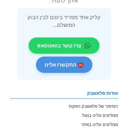
איתך לתמיד.
קליק אחד מפריד בינכם לבין הבוק
המושלם...
צרו קשר בוואטסאפ
☎ התקשרו אלינו
אודות פלאשבק
הסיפור של פלאשבק הפקות
ממליצים עלינו בגוגל
ממליצים עלינו באתר