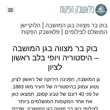
בוק בר מצווה בגן המושבה | הלוקיישן
המושלם לצילומים | פלאשבק הפקות
בוק בר מצווה בגן המושבה
– היסטוריה ויופי בלב ראשון
לציון
גן המושבה, הפנינה הירוקה של ראשון לציון,
נטוע עמוק בהיסטוריה של העיר מאז 1883.
על פני 40 דונם של טבע קסום, תמצאו כאן
את אחד המקומות המושלמים ביותר
לצילומי בוק בר מצווה בגן המושבה. שדרת