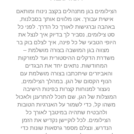
הצילומים בגן מתנהלים בקצב נינוח ומותאם
אישית עבורך. אנו מלווים אותך בסבלנות,
באהבה וברגישות לאורך כל הדרך. לפני כל
סט צילומים, נסביר לך בדיוק איך לנצל את
היופי הטבעי של כל פינה, איך לצלם בוק בר
מצווה בגן המושבה בצורה מושלמת –
משדרת הדקלים ההיסטורית ועד למזרקות
המחודשות. נתאים יחד את הבגדים
והאביזרים שיתכתבו בצורה מושלמת עם
הנוף הקסום של הגן. במהלך הצילומים,
נעצור למנוחות קצרות בפינות הישיבה
המוצלות של הגן, שם תוכל להתרענן ולאכול
משהו קל, כדי לשמור על האנרגיות הטובות
ולהבטיח שתהיה במיטבך לאורך כל
הצילומים. לכל לוקיישן נקדיש את הזמן
הנדרש, ונצלם מספר גרסאות שונות כדי