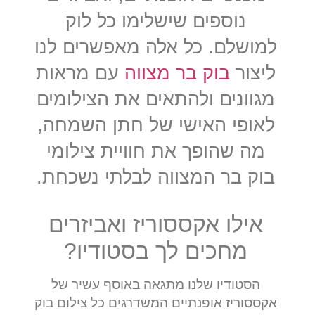
נוספים שישלימו כל לוק
למושלם. כל אלה מאפשרים לנו
ליצור
בוק בר מצווה
עם מראות
מגוונים ולהתאים את הצילומים
לאופי האישי של חתן השמחה,
מה שהופך את חוויית צילומי
בוק בר המצווה לבלתי נשכחת.
אילו אקססוריז ואביזרים
מחכים לך בסטודיו?
הסטודיו שלנו מתגאה באוסף עשיר של
אקססוריז אופנתיים המשדרגים כל צילום בוק