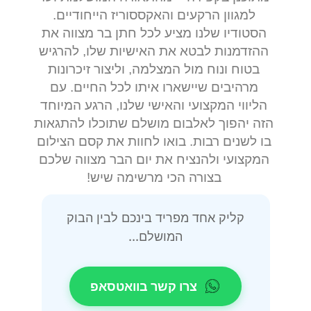
למגוון הרקעים והאקססוריז הייחודיים.
הסטודיו שלנו מציע לכל חתן בר מצווה את
ההזדמנות לבטא את האישיות שלו, להרגיש
בטוח ונוח מול המצלמה, וליצור זיכרונות
מרהיבים שיישארו איתו לכל החיים. עם
הליווי המקצועי והאישי שלנו, הרגע המיוחד
הזה יהפוך לאלבום מושלם שתוכלו להתגאות
בו לשנים רבות. בואו לחוות את קסם הצילום
המקצועי ולהנציח את יום הבר מצווה שלכם
בצורה הכי מרשימה שיש!
קליק אחד מפריד בינכם לבין הבוק
המושלם...
צרו קשר בוואטסאפ