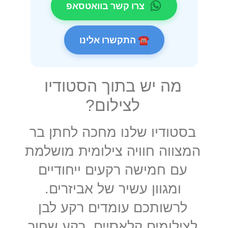
צרו קשר בוואטסאפ
☎ התקשרו אלינו
מה יש בתוך הסטודיו
לצילום?
בסטודיו שלנו מחכה לחתן בר
המצווה חוויה צילומית מושלמת
עם חמישה רקעים ייחודיים
ומגוון עשיר של אביזרים.
לרשותכם עומדים רקע לבן
לצילומים קלאסיים, רקע שחור