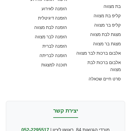
בת מצווה
הזמנה לאירוע
קליפ בת מצווה
הזמנה דיגיטלית
קליפ בר מצווה
הזמנה לבת מצווה
מצגת לבת מצווה
הזמנה לבר מצווה
מצגת בר מצווה
הזמנה לברית
אלבום ברכות לבר מצווה
הזמנה לבריתה
אלבום ברכות לבת
תוכנה למצגות
מצווה
סרט חיים שכאלה
יצירת קשר
מורדי הגטאות 84, ראשון לציון |
052-2295517