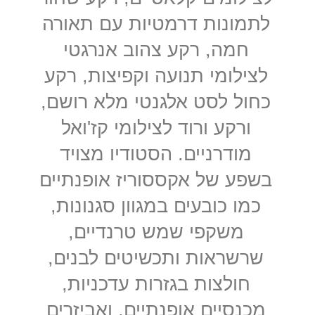
לתמונות דרמטיות עם תאורה
חמה, רקע צהוב אנרגטי
לצילומי תנועה וקפיצות, רקע
כחול לסט אלגנטי מלא רושם,
ורקע ורוד לצילומי קז'ואל
מודרניים. הסטודיו מצויד
בשפע של אקססוריז אופנתיים
כמו כובעים במגוון סגנונות,
משקפי שמש טרנדיים,
שרשראות ותכשיטים לבנים,
חולצות בגזרות עדכניות,
מכנסיים אופנתיים, ואביזרים