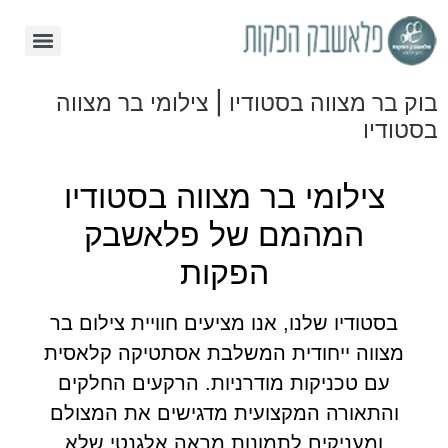
בוק בר מצווה בסטודיו | צילומי בר מצווה
בסטודיו
צילומי בר מצווה בסטודיו
המהמם של פלאשבק
הפקות
בסטודיו שלנו, אנו מציעים חוויית צילום בר
מצווה ייחודית המשלבת אסתטיקה קלאסית
עם טכניקות מודרניות. הרקעים החלקים
והתאורה המקצועית מדגישים את המצולם
ומעניקים לתמונות מראה אלגנטי שלא