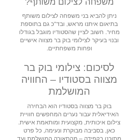
משפחה לצילום משותף?
ניתן להביא בני משפחה לצילום משותף
בתיאום איתנו מראש, ובד"כ גם בתוספת
מחיר. חשוב לציין שהסטודיו מוגבל בגודלו
ובנוי בעיקר לצילומי בוק בר מצווה אישיים
ופחות משפחתיים.
לסיכום: צילומי בוק בר
מצווה בסטודיו – החוויה
המושלמת
בוק בר מצווה בסטודיו הוא הבחירה
האידיאלית עבור נערים המחפשים חוויית
צילום איכותית, מקצועית ומותאמת אישית.
כאן, בסביבה מבוקרת ונעימה, כל פרט
מתוכנן בקפידה – מהתאורה המושלמת ועד