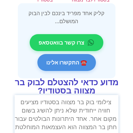
קליק אחד מפריד בינכם לבין הבוק
המושלם...
צרו קשר בוואטסאפ
☎ התקשרו אלינו
מדוע כדאי להצטלם לבוק בר
מצווה בסטודיו?
צילומי בוק בר מצווה בסטודיו מציעים
חוויה ייחודית שלא ניתן להשיג בשום
מקום אחר. אחד היתרונות הבולטים עבור
חתן בר המצווה הוא העצמאות המוחלטת