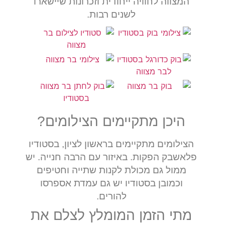
המצווה לחוויה ייחודית וזכרונות שיישארו
לשנים רבות.
היכן מתקיימים הצילומים?
הצילומים מתקיימים בראשון לציון, בסטודיו
פלאשבק הפקות. באיזור עם הרבה חנייה. יש
ממול גם מכולת לקנות שתייה וחטיפים
וכמובן בסטודיו יש גם עמדת אספרסו
להורים.
מתי הזמן המומלץ לצלם את