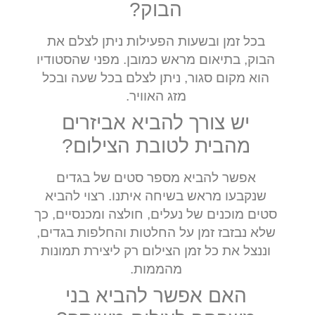
הבוק?
בכל זמן ובשעות הפעילות ניתן לצלם את
הבוק, בתיאום מראש כמובן. מפני שהסטודיו
הוא מקום סגור, ניתן לצלם בכל שעה ובכל
מזג האוויר.
יש צורך להביא אביזרים
מהבית לטובת הצילום?
אפשר להביא מספר סטים של בגדים
שנקבעו מראש בשיחה איתנו. רצוי להביא
סטים מוכנים של נעלים, חולצה ומכנסיים, כך
שלא נבזבז זמן על החלטות והחלפות בגדים,
וננצל את כל זמן הצילום רק ליצירת תמונות
מהממות.
האם אפשר להביא בני