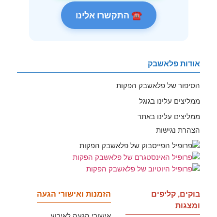
☎ התקשרו אלינו
אודות פלאשבק
הסיפור של פלאשבק הפקות
ממליצים עלינו בגוגל
ממליצים עלינו באתר
הצהרת נגישות
בוקים, קליפים
הזמנות ואישורי הגעה
ומצגות
אישורי הגעה לאירוע