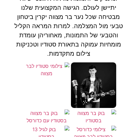
יתיישן לעולם. הגישה המקצועית שלנו
מבטיחה שכל נער בר מצווה יקרין ביטחון
טבעי מול המצלמה. למרות המראה הקליל
והטבעי של התמונות, מאחוריהן עומדת
מומחיות עמוקה בתאורת סטודיו וטכניקות
צילום מתקדמות.