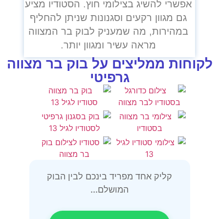
אפשרי להשיג בצילומי חוץ. הסטודיו מציע
גם מגוון רקעים וסגנונות שניתן להחליף
במהירות, מה שמעניק לבוק בר המצווה
מראה עשיר ומגוון יותר.
לקוחות ממליצים על בוק בר מצווה
גרפיטי
קליק אחד מפריד בינכם לבין הבוק
המושלם...