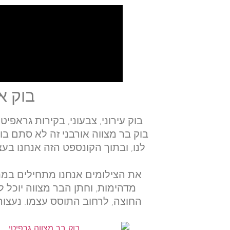
בוק א
בוק עירוני, צבעוני, בקירות גראפיט
בוק בר מצווה אורבני זה לא סתם בו
לנו, ובתוך הקונספט הזה אנחנו בע
את הצילומים אנחנו מתחילים במת
מדהימות, וחתן הבר מצווה יוכל 
החוצה, לרחוב התוסס עצמו. נעצור