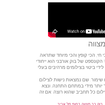
מצווה
י חי, הכי קופץ והכי מיוחד שתראה.
קונספט של בוק אורבני הוא ייחודי
ידי ביטוי בצילומים מרהיבים בעלי
שימור. שם נמצאות נישות לצילום
ר יותר מידי במתחם התחנה, ונצא
ילום כל תחביב שהוא רוצה. אם זה