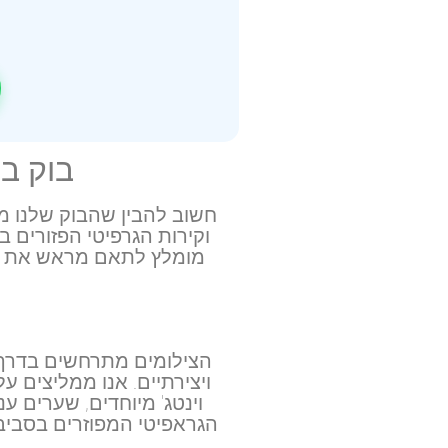
בוק ב
חשוב להבין שהבוק שלנו מת
וקירות הגרפיטי הפזורים ב
מומלץ לתאם מראש את הל
הצילומים מתרחשים בדרך כ
ויצירתיים. אנו ממליצים
וינטג' מיוחדים, שערים ע
הגראפיטי המפוזרים בסביבה,