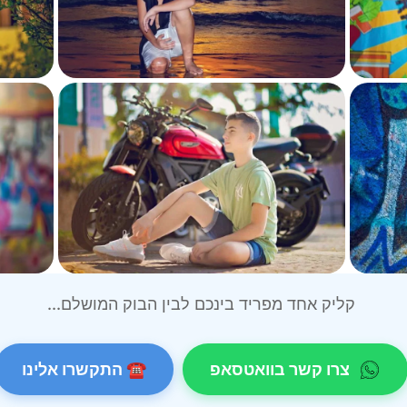
קליק אחד מפריד בינכם לבין הבוק המושלם...
צרו קשר בוואטסאפ
☎ התקשרו אלינו