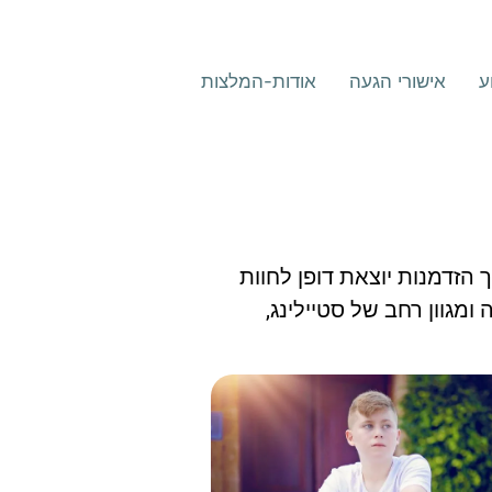
ע
אישורי הגעה
אודות-המלצות
 הזדמנות יוצאת דופן לחוות
 ומגוון רחב של סטיילינג,