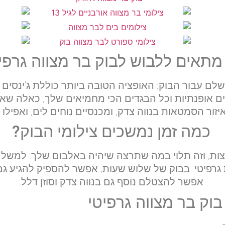
מתאים ללבוש לבוק בר מצווה גרפי
שלם עבור הבוק: האופציה הטובה ביותר כוללת ג'ינסים 
ים אופנתיות וכל הבגדים הכי מחמיאים שלך, כאלה שא
איזור הסמטאות בנווה צדק, ומכנסיים נוחים לים, ואפילו
כמה זמן נמשכים צילומי הבוק?
צות, וזה תלוי במה שתרצה שיהיה באלבום שלך. למשל
אפשר להצטלם נוסף גם בנווה צדק וסוזן דלל.
וק בר מצווה גרפיטי