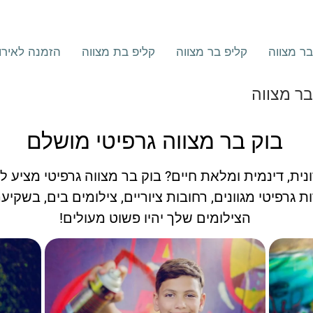
ר מצווה
קליפ בר מצווה
קליפ בת מצווה
הזמנה לאירו
בר מצווה
בוק בר מצווה גרפיטי מושלם
ת, דינמית ומלאת חיים? בוק בר מצווה גרפיטי מציע לך
ת גרפיטי מגוונים, רחובות ציוריים, צילומים בים, בשקיעה
הצילומים שלך יהיו פשוט מעולים!