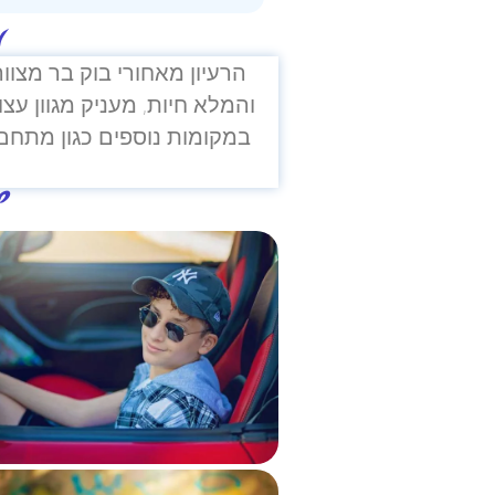
מ
הרעיון מאחורי בוק בר מצווה
והמלא חיות, מעניק מגוון עצ
במקומות נוספים כגון מתחם ר