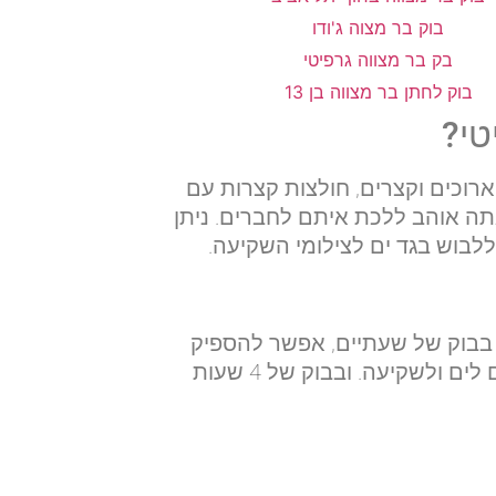
טי?
ארוכים וקצרים, חולצות קצרות עם
תה אוהב ללכת איתם לחברים. ניתן
 ללבוש בגד ים לצילומי השקיעה.
 בבוק של שעתיים, אפשר להספיק
צילומים במתחם התחנה ובקירות גרפיטי. בבוק של שלוש שעות, אפשר להספיק להגיע גם לים ולשקיעה. ובבוק של 4 שעות