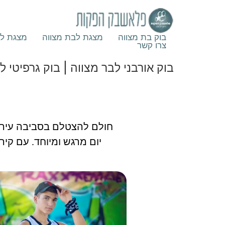
בוק בת מצווה
מצגת לבת מצווה
מצגת לב
צרו קשר
בוק אורבני לבר מצווה | בוק גרפיטי ל
חולם להצטלם בסביבה עירוני
יום מרגש ומיוחד. עם קירו