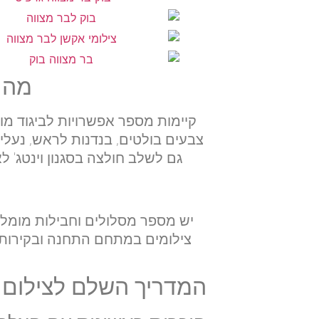
מה 
קיימות מספר אפשרויות לביגוד מו
צבעים בולטים, בנדנות לראש, נעלי
גם לשלב חולצה בסגנון וינטג' ל
יש מספר מסלולים וחבילות מומל
המדריך השלם לצילום ב