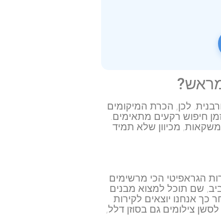
מראש?
רבנית. לכן, הכרת המיקומים
זמן חיפוש רקעים מתאימים.
שקאות, מכיוון שלא תמיד
ות הגראפיטי הכי מרשימים
יב, שם תוכל למצוא מבנים
ר כך אנחנו יוצאים לקירות
סשן צילומים גם בסוזן דלל,