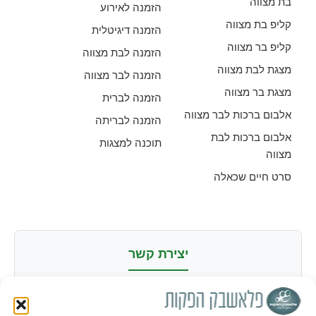
בת מצווה
הזמנה לאירוע
קליפ בת מצווה
הזמנה דיגיטלית
קליפ בר מצווה
הזמנה לבת מצווה
מצגת לבת מצווה
הזמנה לבר מצווה
מצגת בר מצווה
הזמנה לברית
אלבום ברכות לבר מצווה
הזמנה לבריתה
אלבום ברכות לבת
תוכנה למצגות
מצווה
סרט חיים שכאלה
יצירת קשר
מורדי הגטאות 84, ראשון לציון |
052-2295517