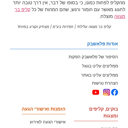
מהקליפ לפחות כמונו, כי בסופו של דבר, אין דרך טובה יותר
לחגוג מאשר עם הומור ורגש, שהם המהות של כל
קליפ בר
מצווה
מוצלח.
קליפ בר מצווה עלילתי | חפירות בע"מ | מצחיק וקורע במיוחד
אודות פלאשבק
הסיפור של פלאשבק הפקות
ממליצים עלינו בגוגל
ממליצים עלינו באתר
הצהרת נגישות
בוקים, קליפים
הזמנות ואישורי הגעה
ומצגות
אישורי הגעה לאירוע