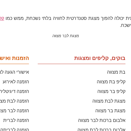
ית יכולה להפוך מצגת סטנדרטית לחוויה בלתי נשכחת, ממש כמו
קל
שכח.
מצגת לבר מצווה
בוקים, קליפים ומצגות
הזמנות ואישו
בת מצווה
אישורי הגעה לא
קליפ בת מצווה
הזמנה לאירוע
קליפ בר מצווה
הזמנה דיגיטלית
מצגת לבת מצווה
הזמנה לבת מצו
מצגת בר מצווה
הזמנה לבר מצו
אלבום ברכות לבר מצווה
הזמנה לברית
אלבום ברכות לבת מצווה
הזמנה לבריתה