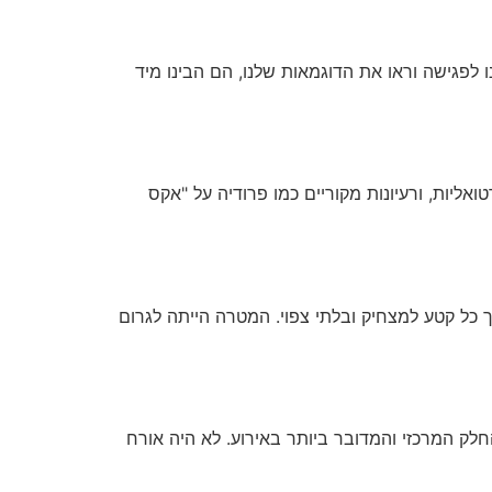
 לפגישה וראו את הדוגמאות שלנו, הם הבינו מיד
ואליות, ורעיונות מקוריים כמו פרודיה על "אקס
 כל קטע למצחיק ובלתי צפוי. המטרה הייתה לגרום
חלק המרכזי והמדובר ביותר באירוע. לא היה אורח