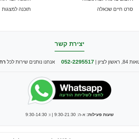
סרט חיים שכאלה
תוכנה למצגות
יצירת קשר
052-2295517
ון לציון |
אנחנו נותנים שירות לכל
רח
שעות פעילות:
א-ה: 9:30-21:30 | ו: 9:30-14:30