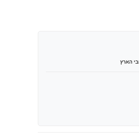
בי הארץ