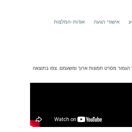
ע
אישורי הגעה
אודות-המלצות
 הגמור מסרט תמונות ארוך ומשעמם. צפו בתוצאה