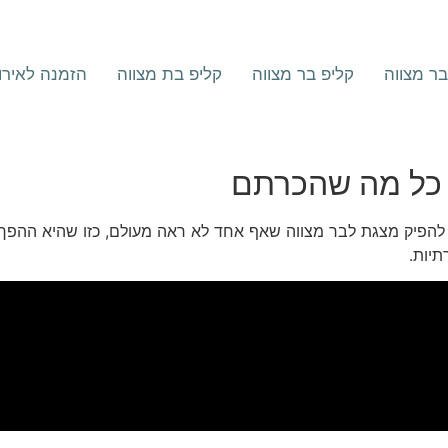
ר מצווה
קליפ בר מצווה
קליפ בת מצווה
הזמנה לאירו
 כל מה שהכרתם
 להפיק מצגת לבר מצווה שאף אחד לא ראה מעולם, כזו שהיא ההפך
תיות.