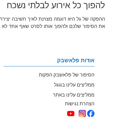
להפוך כל אירוע לבלתי נשכח
ההפקה של גל היא דוגמה מצוינת לאיך חשיבה יצירת
את הסיפור שלכם ולהפוך אותו לסרט שאף אחד לא י
אודות פלאשבק
הסיפור של פלאשבק הפקות
ממליצים עלינו בגוגל
ממליצים עלינו באתר
הצהרת נגישות