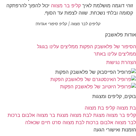
זוהי דוגמה מושלמת לאיך
קליפ בר מצווה
יכול להפוך להרפתקה
קסומה ובלתי נשכחת. שווה לצפות עד הסוף.
קליפים לבר מצווה | קליפ סיפורי אגדות!
אודות פלאשבק
הסיפור של פלאשבק הפקות
ממליצים עלינו בגוגל
ממליצים עלינו באתר
הצהרת נגישות
בוקים, קליפים ומצגות
בת מצווה
קליפ בת מצווה
קליפ בר מצווה
מצגת לבת מצווה
מצגת בר מצווה
אלבום ברכות
לבר מצווה
אלבום ברכות לבת מצווה
סרט חיים שכאלה
הזמנות ואישורי הגעה