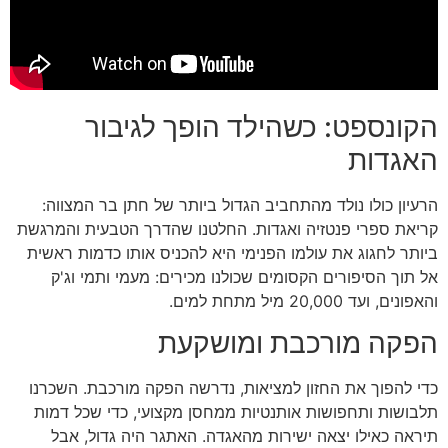
הקונספט: כשהילד הופך לגיבור
האגדות
הרעיון כולו נולד מהתחביב הגדול ביותר של חתן בר המצווה:
קריאת ספרי פנטזיה ואגדות. החלטנו שהדרך הטבעית והמרגשת
ביותר לחגוג את עולמו הפנימי היא להכניס אותו כדמות ראשית
אל תוך הסיפורים הקסומים שכולנו מכירים: מעמי ותמי וג'ק
והאפונים, ועד 20,000 מיל מתחת למים.
הפקה מורכבת ומושקעת
כדי להפוך את החזון למציאות, נדרשה הפקה מורכבת. השכרנו
תלבושות ותחפושות אותנטיות ממחסן מקצועי, כדי שכל דמות
תיראה כאילו יצאה ישירות מהאגדה. האתגר היה גדול, אבל