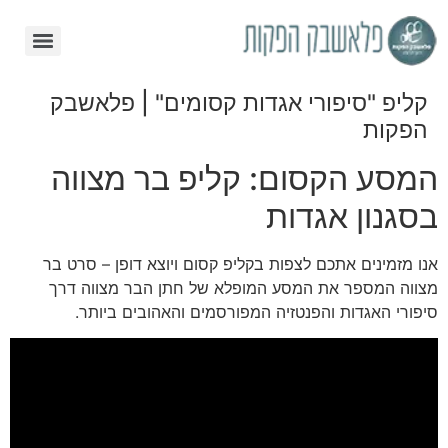
קליפ "סיפורי אגדות קסומים" | פלאשבק
הפקות
המסע הקסום: קליפ בר מצווה
בסגנון אגדות
אנו מזמינים אתכם לצפות בקליפ קסום ויוצא דופן – סרט בר
מצווה המספר את המסע המופלא של חתן הבר מצווה דרך
סיפורי האגדות והפנטזיה המפורסמים והאהובים ביותר.