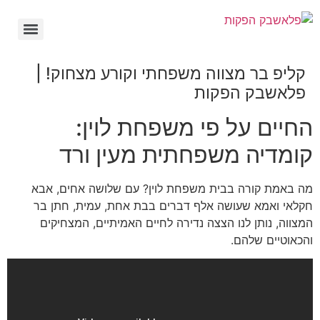
קליפ בר מצווה משפחתי וקורע מצחוק! |
פלאשבק הפקות
החיים על פי משפחת לוין:
קומדיה משפחתית מעין ורד
מה באמת קורה בבית משפחת לוין? עם שלושה אחים, אבא
חקלאי ואמא שעושה אלף דברים בבת אחת, עמית, חתן בר
המצווה, נותן לנו הצצה נדירה לחיים האמיתיים, המצחיקים
והכאוטיים שלהם.