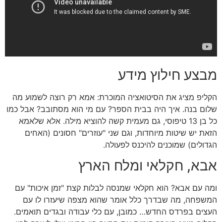
מבצע חילוץ מידע
הקליפ מציג את הסיטואציה המוכרת: אמא רק רוצה לשמוע מה
שלום בנה. איך היה בבית הספר? עם מי הוא מסתובב? אבל כמו
כל בן 13 טיפוסי, גם מעמית קשה להוציא מילה. אלא שלאמא
הזאת יש שיטות מיוחדות, וגם שני "עוזרים" חסונים (האחים
הגדולים) שמוכנים להיכנס לפעולה.
אבא, חקלאי ומלח הארץ
ומה עם אבא? הוא חקלאי שמנסה לבלות קצת "זמן איכות" עם
המשפחה, מה שבדרך כלל אומר שהוא מצפה שיעזרו לו עם
העצים בפרדס החדש… כמובן, עם כלי עבודה ובגדים תואמים.