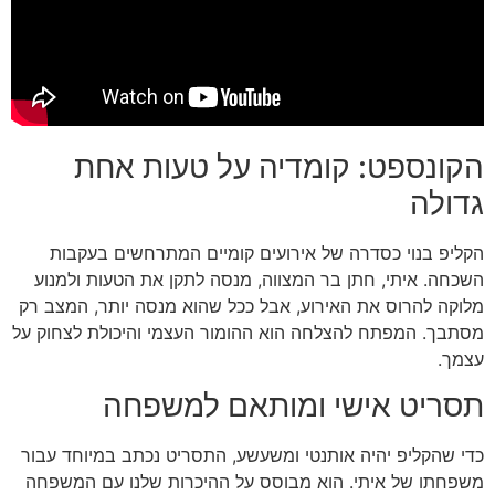
הקונספט: קומדיה על טעות אחת
גדולה
הקליפ בנוי כסדרה של אירועים קומיים המתרחשים בעקבות
השכחה. איתי, חתן בר המצווה, מנסה לתקן את הטעות ולמנוע
מלוקה להרוס את האירוע, אבל ככל שהוא מנסה יותר, המצב רק
מסתבך. המפתח להצלחה הוא ההומור העצמי והיכולת לצחוק על
עצמך.
תסריט אישי ומותאם למשפחה
כדי שהקליפ יהיה אותנטי ומשעשע, התסריט נכתב במיוחד עבור
משפחתו של איתי. הוא מבוסס על ההיכרות שלנו עם המשפחה