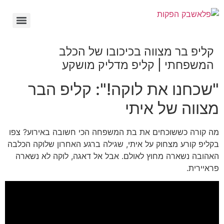
קליפ בר מצווה בכיכובו של הכלב
המשפחתי | קליפ מדליק מושקע
"שכחנו את לוקה!": קליפ הבר
מצווה של איתי
מה קורה כששוכחים את בת המשפחה הכי חשובה באירוע? צפו
בקליפ קורע מצחוק על איתי, שגילה ברגע האחרון שלוקה הכלבה
האהובה נשארה מחוץ לאולם. אבל אל דאגה, לוקה לא נשארה
פראיירית.