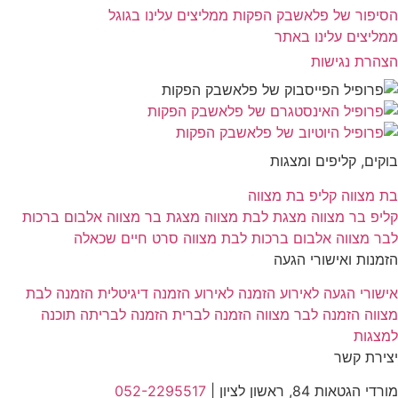
הסיפור של פלאשבק הפקות
ממליצים עלינו בגוגל
ממליצים עלינו באתר
הצהרת נגישות
בוקים, קליפים ומצגות
בת מצווה
קליפ בת מצווה
קליפ בר מצווה
מצגת לבת מצווה
מצגת בר מצווה
אלבום ברכות
לבר מצווה
אלבום ברכות לבת מצווה
סרט חיים שכאלה
הזמנות ואישורי הגעה
אישורי הגעה לאירוע
הזמנה לאירוע
הזמנה דיגיטלית
הזמנה לבת
מצווה
הזמנה לבר מצווה
הזמנה לברית
הזמנה לבריתה
תוכנה
למצגות
יצירת קשר
מורדי הגטאות 84, ראשון לציון |
052-2295517