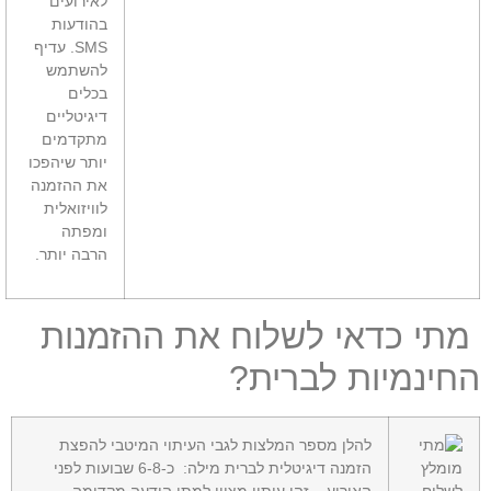
לאירועים
בהודעות
SMS. עדיף
להשתמש
בכלים
דיגיטליים
מתקדמים
יותר שיהפכו
את ההזמנה
לוויזואלית
ומפתה
הרבה יותר.
תי כדאי לשלוח את ההזמנות
חינמיות לברית?
להלן מספר המלצות לגבי העיתוי המיטבי להפצת
הזמנה דיגיטלית לברית מילה: כ-6-8 שבועות לפני