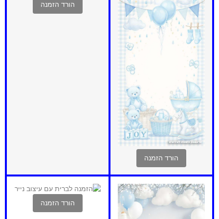
הורד הזמנה
הורד הזמנה
הורד הזמנה