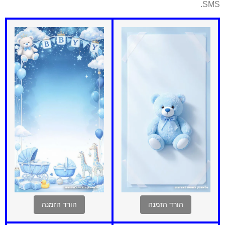
SMS
הורד הזמנה
הורד הזמנה