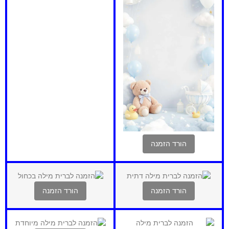
הורד הזמנה
הורד הזמנה
הורד הזמנה