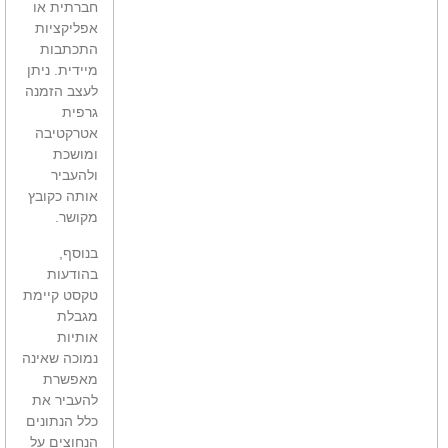
חברתית או
אפליקציות
התכתבות
מיידית. ניתן
לעצב הזמנה
גרפית
אטרקטיבה
ומושכת
ולהעביר
אותה כקובץ
מקושר.
בנוסף,
בהודעות
טקסט קיימת
מגבלת
אותיות
נמוכה שאינה
מאפשרת
להעביר את
כלל הנתונים
הנחוצים על