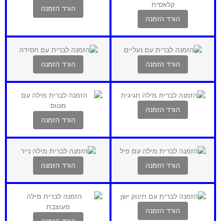
הורד הזמנה
הורד הזמנה
הורד הזמנה
הורד הזמנה
הורד הזמנה
הורד הזמנה
הורד הזמנה
הורד הזמנה
הורד הזמנה