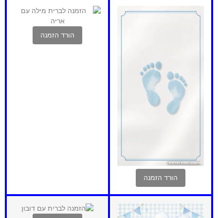
הורד הזמנה
הורד הזמנה