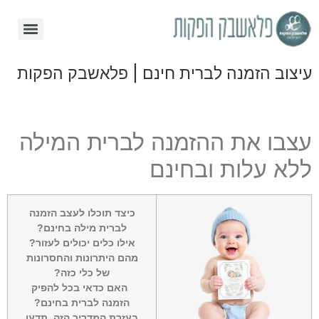
יצוב הזמנה לברית חינם | פלאשבק הפקות
צבו את ההזמנה לברית המילה
לא עלות ובחינם
כיצד תוכלו לעצב הזמנה
לברית מילה בחינם?
אילו כלים יכולים לעזור?
מהם היתרונות והחסרונות
של כלי כזה?
האם כדאי בכל להפיק
הזמנה לברית בחינם?
בעזרת המדריך הזה, תדעו